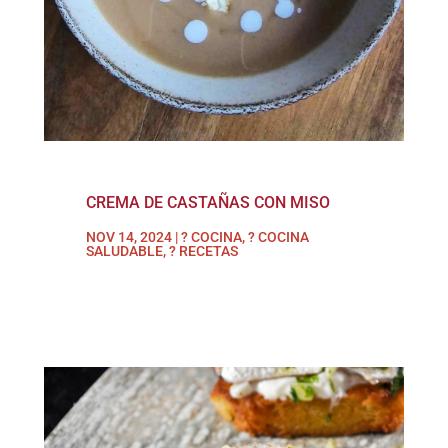
CREMA DE CASTAÑAS CON MISO
NOV 14, 2024
|
? COCINA
,
? COCINA
SALUDABLE
,
? RECETAS