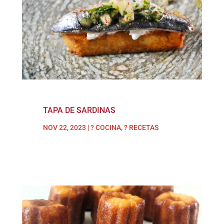
TAPA DE SARDINAS
NOV 22, 2023
|
? COCINA
,
? RECETAS