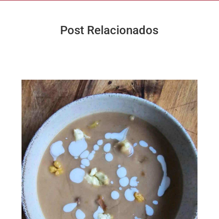
Post Relacionados