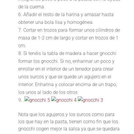
de la cuerna.
Añadir el resto de la harina y amasar hasta
obtener una bola lisa y homogénea.
Cortar en trozos para formar unos cilindros de
masa de 1-2 cm de largo y cortar en trozos de 1
cm.
Si tenéis la tabla de madera a hacer gnocchi
formar los gnocchi. Si no, enharinar un poco y
enrollar en el interior de un tenedor para crear
unos surcos y que se quede un agujero en el
interior. Enharina y colocar encima de un trapo,
los unos al lado de los otros
.
Nota que los agujeros y los surcos como para
los que hay en la pasta, tienen como fin que los
gnocchi cogen mejor la salsa ya que se quedara