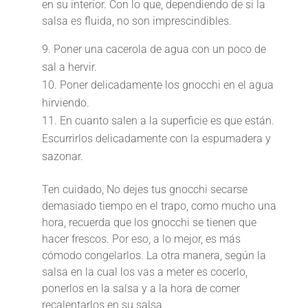
en su interior. Con lo que, dependiendo de si la
salsa es fluida, no son imprescindibles.
Poner una cacerola de agua con un poco de
sal a hervir.
Poner delicadamente los gnocchi en el agua
hirviendo.
En cuanto salen a la superficie es que están.
Escurrirlos delicadamente con la espumadera y
sazonar.
Ten cuidado, No dejes tus gnocchi secarse
demasiado tiempo en el trapo, como mucho una
hora, recuerda que los gnocchi se tienen que
hacer frescos. Por eso, a lo mejor, es más
cómodo congelarlos. La otra manera, según la
salsa en la cual los vas a meter es cocerlo,
ponerlos en la salsa y a la hora de comer
recalentarlos en su salsa.