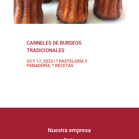
CANNELES DE BURDEOS
TRADICIONALES
OCT 17, 2023
|
? PASTELERÍA Y
PANADERÍA
,
? RECETAS
Nuestra empresa