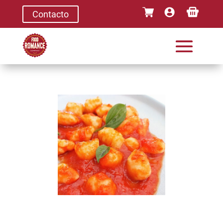
Contacto