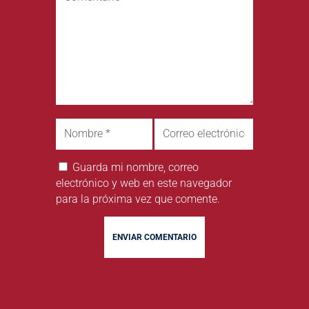
Guarda mi nombre, correo
electrónico y web en este navegador
para la próxima vez que comente.
ENVIAR COMENTARIO