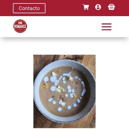
Contacto