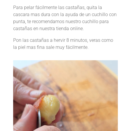
Para pelar fácilmente las castañas, quita la
cascara mas dura con la ayuda de un cuchillo con
punta, te recomendamos nuestro cuchillo para
castañas en nuestra tienda online.
Pon las castañas a hervir 8 minutos, veras como
la piel mas fina sale muy fácilmente.