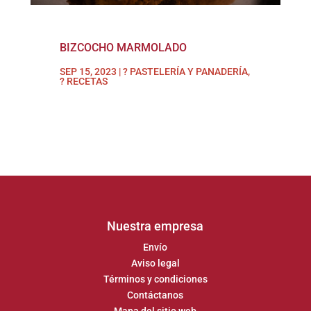
BIZCOCHO MARMOLADO
SEP 15, 2023
|
? PASTELERÍA Y PANADERÍA
,
? RECETAS
Nuestra empresa
Envío
Aviso legal
Términos y condiciones
Contáctanos