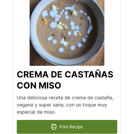
CREMA DE CASTAÑAS
CON MISO
Una deliciosa receta de crema de castaña,
vegana y super sana, con un toque muy
especial de miso.
Print Recipe