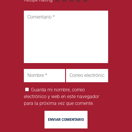
Guarda mi nombre, correo
electrónico y web en este navegador
para la próxima vez que comente.
ENVIAR COMENTARIO