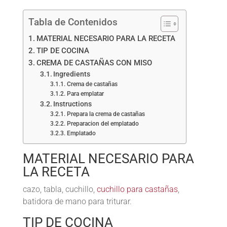
Tabla de Contenidos
MATERIAL NECESARIO PARA LA RECETA
TIP DE COCINA
CREMA DE CASTAÑAS CON MISO
Ingredients
Crema de castañas
Para emplatar
Instructions
Prepara la crema de castañas
Preparacion del emplatado
Emplatado
MATERIAL NECESARIO PARA
LA RECETA
cazo, tabla, cuchillo,
cuchillo para castañas
,
batidora de mano para triturar.
TIP DE COCINA