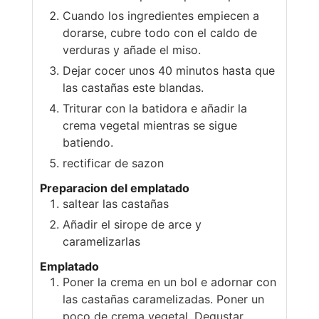
Cuando los ingredientes empiecen a
dorarse, cubre todo con el caldo de
verduras y añade el miso.
Dejar cocer unos 40 minutos hasta que
las castañas este blandas.
Triturar con la batidora e añadir la
crema vegetal mientras se sigue
batiendo.
rectificar de sazon
Preparacion del emplatado
saltear las castañas
Añadir el sirope de arce y
caramelizarlas
Emplatado
Poner la crema en un bol e adornar con
las castañas caramelizadas. Poner un
poco de crema vegetal. Degustar