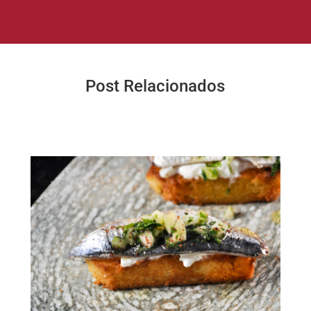
Post Relacionados