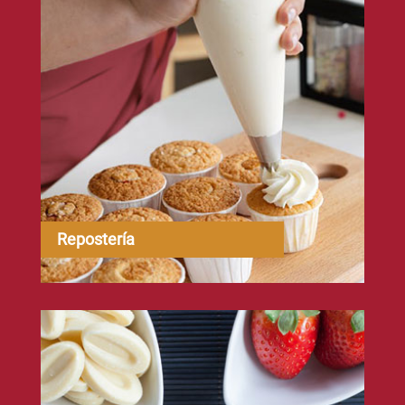
Repostería