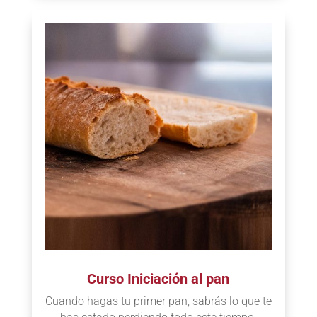
Curso Iniciación al pan
Cuando hagas tu primer pan, sabrás lo que te