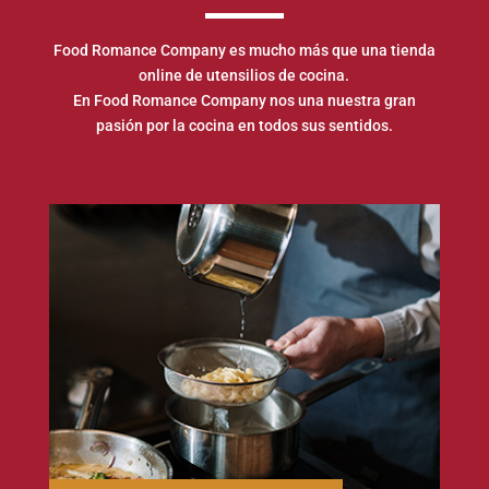
Food Romance Company es mucho más que una tienda
online de utensilios de cocina.
En Food Romance Company nos una nuestra gran
pasión por la cocina en todos sus sentidos.