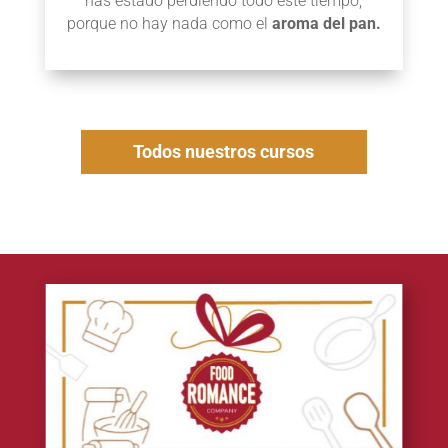
has estado perdiendo todo este tiempo,
porque no hay nada como el
aroma del pan.
Todos nuestros cursos