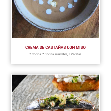
CREMA DE CASTAÑAS CON MISO
? Cocina
,
? Cocina saludable
,
? Recetas