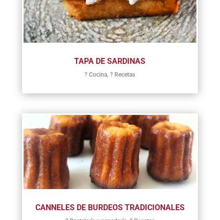
TAPA DE SARDINAS
? Cocina
,
? Recetas
CANNELES DE BURDEOS TRADICIONALES