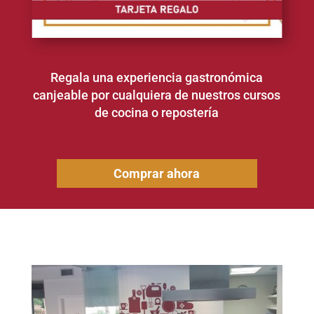
Regala una experiencia gastronómica
canjeable por cualquiera de nuestros cursos
de cocina o repostería
Comprar ahora