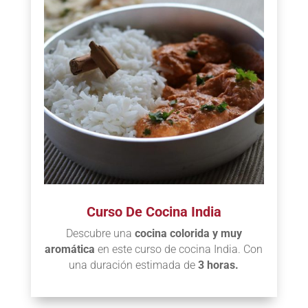
Curso De Cocina India
Descubre una
cocina colorida y muy
aromática
en este curso de cocina India. Con
una duración estimada de
3 horas.