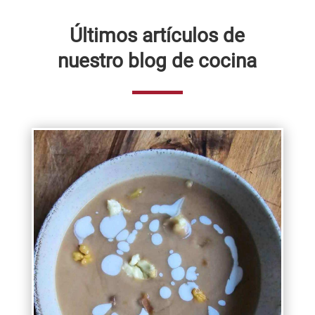
Últimos artículos de
nuestro blog de cocina