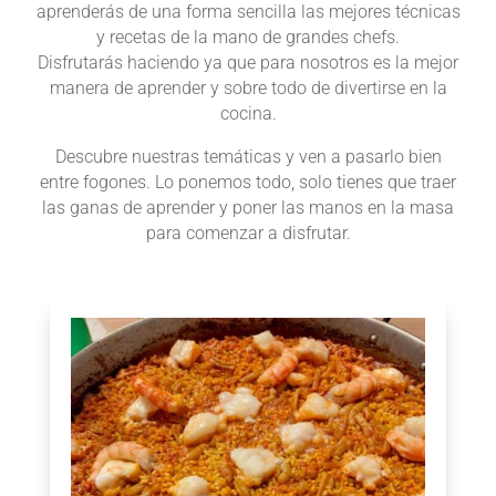
aprenderás de una forma sencilla las mejores técnicas
y recetas de la mano de grandes chefs.
Disfrutarás haciendo ya que para nosotros es la mejor
manera de aprender y sobre todo de divertirse en la
cocina.
Descubre nuestras temáticas y ven a pasarlo bien
entre fogones. Lo ponemos todo, solo tienes que traer
las ganas de aprender y poner las manos en la masa
para comenzar a disfrutar.