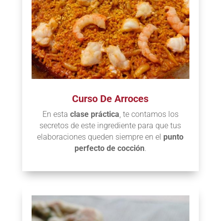
Curso De Arroces
En esta
clase práctica
, te contamos los
secretos de este ingrediente para que tus
elaboraciones queden siempre en el
punto
perfecto de cocción
.