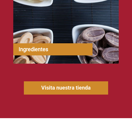
Ingredientes
Visita nuestra tienda