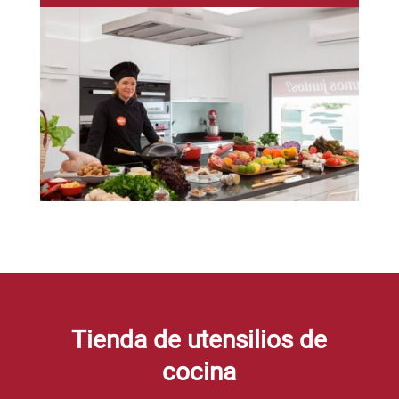
Tienda de utensilios de
cocina