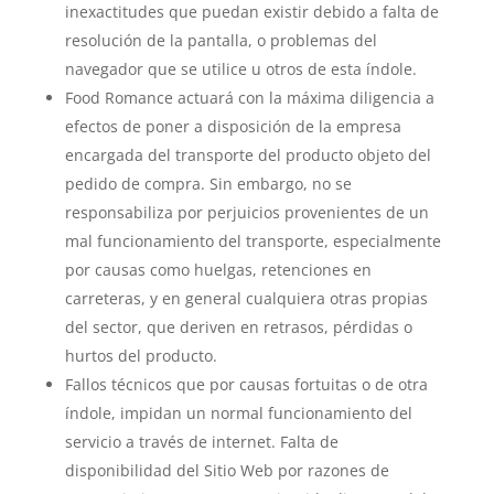
inexactitudes que puedan existir debido a falta de
resolución de la pantalla, o problemas del
navegador que se utilice u otros de esta índole.
Food Romance actuará con la máxima diligencia a
efectos de poner a disposición de la empresa
encargada del transporte del producto objeto del
pedido de compra. Sin embargo, no se
responsabiliza por perjuicios provenientes de un
mal funcionamiento del transporte, especialmente
por causas como huelgas, retenciones en
carreteras, y en general cualquiera otras propias
del sector, que deriven en retrasos, pérdidas o
hurtos del producto.
Fallos técnicos que por causas fortuitas o de otra
índole, impidan un normal funcionamiento del
servicio a través de internet. Falta de
disponibilidad del Sitio Web por razones de