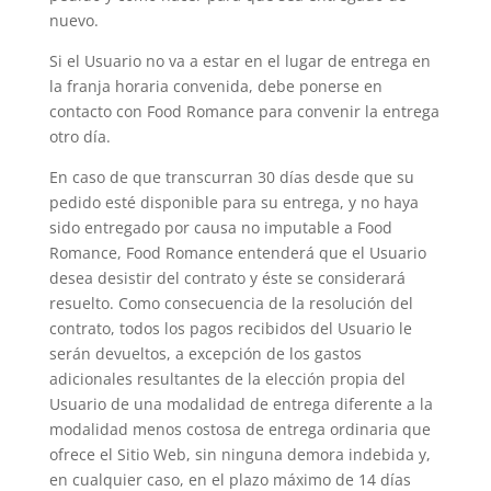
nuevo.
Si el Usuario no va a estar en el lugar de entrega en
la franja horaria convenida, debe ponerse en
contacto con Food Romance para convenir la entrega
otro día.
En caso de que transcurran 30 días desde que su
pedido esté disponible para su entrega, y no haya
sido entregado por causa no imputable a Food
Romance, Food Romance entenderá que el Usuario
desea desistir del contrato y éste se considerará
resuelto. Como consecuencia de la resolución del
contrato, todos los pagos recibidos del Usuario le
serán devueltos, a excepción de los gastos
adicionales resultantes de la elección propia del
Usuario de una modalidad de entrega diferente a la
modalidad menos costosa de entrega ordinaria que
ofrece el Sitio Web, sin ninguna demora indebida y,
en cualquier caso, en el plazo máximo de 14 días