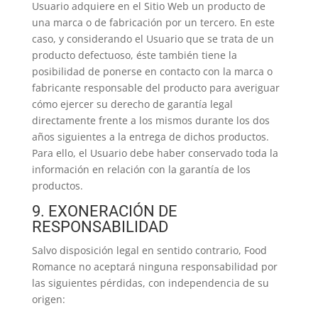
Usuario adquiere en el Sitio Web un producto de
una marca o de fabricación por un tercero. En este
caso, y considerando el Usuario que se trata de un
producto defectuoso, éste también tiene la
posibilidad de ponerse en contacto con la marca o
fabricante responsable del producto para averiguar
cómo ejercer su derecho de garantía legal
directamente frente a los mismos durante los dos
años siguientes a la entrega de dichos productos.
Para ello, el Usuario debe haber conservado toda la
información en relación con la garantía de los
productos.
9. EXONERACIÓN DE
RESPONSABILIDAD
Salvo disposición legal en sentido contrario, Food
Romance no aceptará ninguna responsabilidad por
las siguientes pérdidas, con independencia de su
origen: