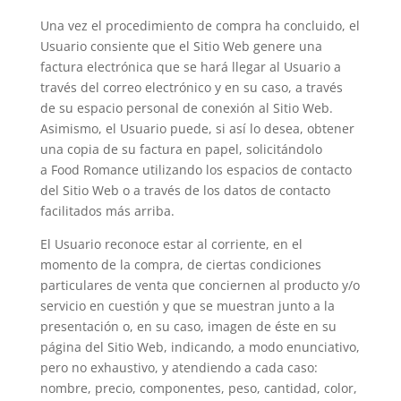
Una vez el procedimiento de compra ha concluido, el
Usuario consiente que el Sitio Web genere una
factura electrónica que se hará llegar al Usuario a
través del correo electrónico y en su caso, a través
de su espacio personal de conexión al Sitio Web.
Asimismo, el Usuario puede, si así lo desea, obtener
una copia de su factura en papel, solicitándolo
a Food Romance utilizando los espacios de contacto
del Sitio Web o a través de los datos de contacto
facilitados más arriba.
El Usuario reconoce estar al corriente, en el
momento de la compra, de ciertas condiciones
particulares de venta que conciernen al producto y/o
servicio en cuestión y que se muestran junto a la
presentación o, en su caso, imagen de éste en su
página del Sitio Web, indicando, a modo enunciativo,
pero no exhaustivo, y atendiendo a cada caso:
nombre, precio, componentes, peso, cantidad, color,