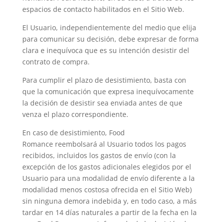
espacios de contacto habilitados en el Sitio Web.
El Usuario, independientemente del medio que elija
para comunicar su decisión, debe expresar de forma
clara e inequívoca que es su intención desistir del
contrato de compra.
Para cumplir el plazo de desistimiento, basta con
que la comunicación que expresa inequívocamente
la decisión de desistir sea enviada antes de que
venza el plazo correspondiente.
En caso de desistimiento, Food
Romance reembolsará al Usuario todos los pagos
recibidos, incluidos los gastos de envío (con la
excepción de los gastos adicionales elegidos por el
Usuario para una modalidad de envío diferente a la
modalidad menos costosa ofrecida en el Sitio Web)
sin ninguna demora indebida y, en todo caso, a más
tardar en 14 días naturales a partir de la fecha en la