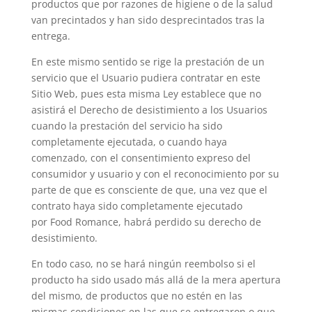
productos que por razones de higiene o de la salud
van precintados y han sido desprecintados tras la
entrega.
En este mismo sentido se rige la prestación de un
servicio que el Usuario pudiera contratar en este
Sitio Web, pues esta misma Ley establece que no
asistirá el Derecho de desistimiento a los Usuarios
cuando la prestación del servicio ha sido
completamente ejecutada, o cuando haya
comenzado, con el consentimiento expreso del
consumidor y usuario y con el reconocimiento por su
parte de que es consciente de que, una vez que el
contrato haya sido completamente ejecutado
por Food Romance, habrá perdido su derecho de
desistimiento.
En todo caso, no se hará ningún reembolso si el
producto ha sido usado más allá de la mera apertura
del mismo, de productos que no estén en las
mismas condiciones en las que se entregaron o que