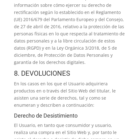
información sobre cómo ejercer su derecho de
rectificación según lo establecido en el Reglamento
(UE) 2016/679 del Parlamento Europeo y del Consejo,
de 27 de abril de 2016, relativo a la protección de las
personas físicas en lo que respecta al tratamiento de
datos personales y a la libre circulación de estos
datos (RGPD) y en la Ley Orgánica 3/2018, de 5 de
diciembre, de Protección de Datos Personales y
garantía de los derechos digitales.
8. DEVOLUCIONES
En los casos en los que el Usuario adquiriera
productos en o través del Sitio Web del titular, le
asisten una serie de derechos, tal y como se
enumeran y describen a continuación:
Derecho de Desistimiento
El Usuario, en tanto que consumidor y usuario,
realiza una compra en el Sitio Web y, por tanto le