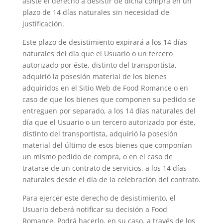
asiste el derecho a desistir de dicha compra en un
plazo de 14 días naturales sin necesidad de
justificación.
Este plazo de desistimiento expirará a los 14 días
naturales del día que el Usuario o un tercero
autorizado por éste, distinto del transportista,
adquirió la posesión material de los bienes
adquiridos en el Sitio Web de Food Romance o en
caso de que los bienes que componen su pedido se
entreguen por separado, a los 14 días naturales del
día que el Usuario o un tercero autorizado por éste,
distinto del transportista, adquirió la posesión
material del último de esos bienes que componían
un mismo pedido de compra, o en el caso de
tratarse de un contrato de servicios, a los 14 días
naturales desde el día de la celebración del contrato.
Para ejercer este derecho de desistimiento, el
Usuario deberá notificar su decisión a Food
Romance. Podrá hacerlo, en su caso, a través de los