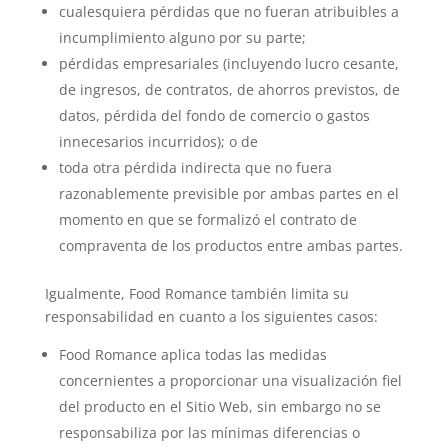
cualesquiera pérdidas que no fueran atribuibles a
incumplimiento alguno por su parte;
pérdidas empresariales (incluyendo lucro cesante,
de ingresos, de contratos, de ahorros previstos, de
datos, pérdida del fondo de comercio o gastos
innecesarios incurridos); o de
toda otra pérdida indirecta que no fuera
razonablemente previsible por ambas partes en el
momento en que se formalizó el contrato de
compraventa de los productos entre ambas partes.
Igualmente, Food Romance también limita su
responsabilidad en cuanto a los siguientes casos:
Food Romance aplica todas las medidas
concernientes a proporcionar una visualización fiel
del producto en el Sitio Web, sin embargo no se
responsabiliza por las mínimas diferencias o