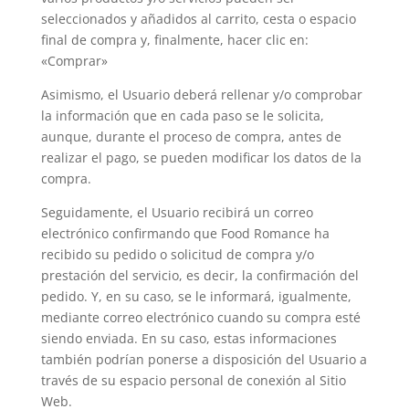
seleccionados y añadidos al carrito, cesta o espacio
final de compra y, finalmente, hacer clic en:
«Comprar»
Asimismo, el Usuario deberá rellenar y/o comprobar
la información que en cada paso se le solicita,
aunque, durante el proceso de compra, antes de
realizar el pago, se pueden modificar los datos de la
compra.
Seguidamente, el Usuario recibirá un correo
electrónico confirmando que Food Romance ha
recibido su pedido o solicitud de compra y/o
prestación del servicio, es decir, la confirmación del
pedido. Y, en su caso, se le informará, igualmente,
mediante correo electrónico cuando su compra esté
siendo enviada. En su caso, estas informaciones
también podrían ponerse a disposición del Usuario a
través de su espacio personal de conexión al Sitio
Web.