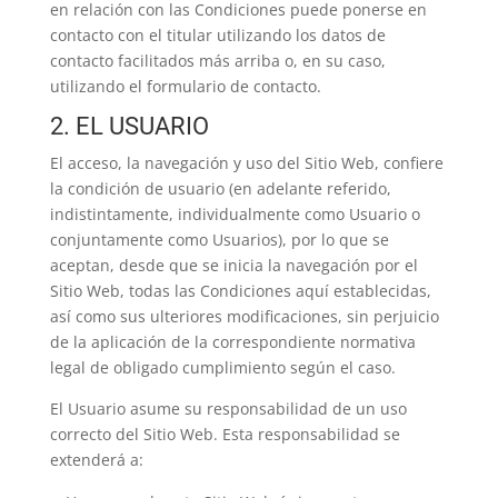
en relación con las Condiciones puede ponerse en
contacto con el titular utilizando los datos de
contacto facilitados más arriba o, en su caso,
utilizando el formulario de contacto.
2. EL USUARIO
El acceso, la navegación y uso del Sitio Web, confiere
la condición de usuario (en adelante referido,
indistintamente, individualmente como Usuario o
conjuntamente como Usuarios), por lo que se
aceptan, desde que se inicia la navegación por el
Sitio Web, todas las Condiciones aquí establecidas,
así como sus ulteriores modificaciones, sin perjuicio
de la aplicación de la correspondiente normativa
legal de obligado cumplimiento según el caso.
El Usuario asume su responsabilidad de un uso
correcto del Sitio Web. Esta responsabilidad se
extenderá a: