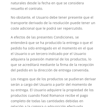
naturales desde la fecha en que se considera
resuelto el contrato.
No obstante, el Usuario debe tener presente que el
transporte derivado de la resolución puede tener un
coste adicional que le podrá ser repercutido.
A efectos de las presentes Condiciones, se
entenderá que se ha producido la entrega o que el
pedido ha sido entregado en el momento en el que
el Usuario o un tercero indicado por el Usuario
adquiera la posesión material de los productos, lo
que se acreditará mediante la firma de la recepción
del pedido en la dirección de entrega convenida.
Los riesgos que de los productos se pudieran derivar
serán a cargo del Usuario a partir del momento de
su entrega. El Usuario adquiere la propiedad de los
productos cuando Food Romance recibe el pago
completo de todas las cantidades debidas en
relación a la compra o adquisición efectuada,