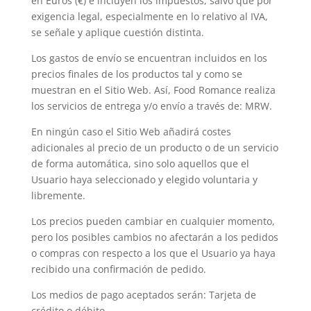
en Euros (€) e incluyen los impuestos, salvo que por
exigencia legal, especialmente en lo relativo al IVA,
se señale y aplique cuestión distinta.
Los gastos de envío se encuentran incluidos en los
precios finales de los productos tal y como se
muestran en el Sitio Web. Así, Food Romance realiza
los servicios de entrega y/o envío a través de: MRW.
En ningún caso el Sitio Web añadirá costes
adicionales al precio de un producto o de un servicio
de forma automática, sino solo aquellos que el
Usuario haya seleccionado y elegido voluntaria y
libremente.
Los precios pueden cambiar en cualquier momento,
pero los posibles cambios no afectarán a los pedidos
o compras con respecto a los que el Usuario ya haya
recibido una confirmación de pedido.
Los medios de pago aceptados serán: Tarjeta de
crédito o débito