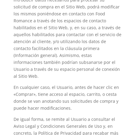
solicitud de compra en el Sitio Web, podrá modificar
los mismos poniéndose en contacto con Food
Romance a través de los espacios de contacto
habilitados en el Sitio Web, y, en su caso, a través de
aquellos habilitados para contactar con el servicio de
atención al cliente, y/o utilizando los datos de
contacto facilitados en la cláusula primera
(Información general). Asimismo, estas
informaciones también podrían subsanarse por el
Usuario a través de su espacio personal de conexión
al Sitio Web.
En cualquier caso, el Usuario, antes de hacer clic en
«Comprar», tiene acceso al espacio, carrito, o cesta
donde se van anotando sus solicitudes de compra y
puede hacer modificaciones.
De igual forma, se remite al Usuario a consultar el
Aviso Legal y Condiciones Generales de Uso y, en
concreto, la Política de Privacidad para recabar más