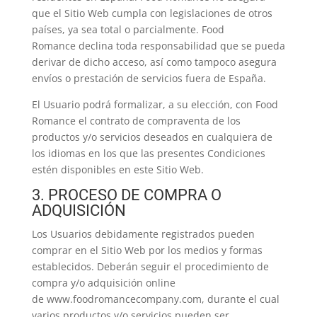
que el Sitio Web cumpla con legislaciones de otros
países, ya sea total o parcialmente. Food
Romance declina toda responsabilidad que se pueda
derivar de dicho acceso, así como tampoco asegura
envíos o prestación de servicios fuera de España.
El Usuario podrá formalizar, a su elección, con Food
Romance el contrato de compraventa de los
productos y/o servicios deseados en cualquiera de
los idiomas en los que las presentes Condiciones
estén disponibles en este Sitio Web.
3. PROCESO DE COMPRA O
ADQUISICIÓN
Los Usuarios debidamente registrados pueden
comprar en el Sitio Web por los medios y formas
establecidos. Deberán seguir el procedimiento de
compra y/o adquisición online
de www.foodromancecompany.com, durante el cual
varios productos y/o servicios pueden ser