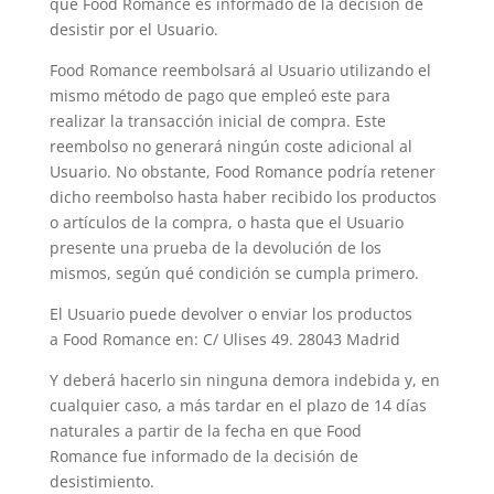
que Food Romance es informado de la decisión de
desistir por el Usuario.
Food Romance reembolsará al Usuario utilizando el
mismo método de pago que empleó este para
realizar la transacción inicial de compra. Este
reembolso no generará ningún coste adicional al
Usuario. No obstante, Food Romance podría retener
dicho reembolso hasta haber recibido los productos
o artículos de la compra, o hasta que el Usuario
presente una prueba de la devolución de los
mismos, según qué condición se cumpla primero.
El Usuario puede devolver o enviar los productos
a Food Romance en: C/ Ulises 49. 28043 Madrid
Y deberá hacerlo sin ninguna demora indebida y, en
cualquier caso, a más tardar en el plazo de 14 días
naturales a partir de la fecha en que Food
Romance fue informado de la decisión de
desistimiento.