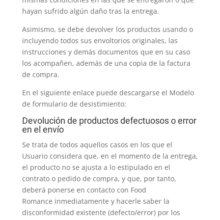
hayan sufrido algún daño tras la entrega.
Asimismo, se debe devolver los productos usando o
incluyendo todos sus envoltorios originales, las
instrucciones y demás documentos que en su caso
los acompañen, además de una copia de la factura
de compra.
En el siguiente enlace puede descargarse el Modelo
de formulario de desistimiento:
Devolución de productos defectuosos o error
en el envío
Se trata de todos aquellos casos en los que el
Usuario considera que, en el momento de la entrega,
el producto no se ajusta a lo estipulado en el
contrato o pedido de compra, y que, por tanto,
deberá ponerse en contacto con Food
Romance inmediatamente y hacerle saber la
disconformidad existente (defecto/error) por los