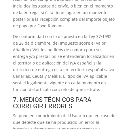
incluidos los gastos de envío, o bien en el momento
de la entrega, si ésta tiene lugar en un momento
posterior a la recepción completa del importe objeto
de pago por Food Romance.
De conformidad con lo dispuesto en la Ley 37/1992,
de 28 de diciembre, del Impuesto sobre el Valor
Añadido (IVA), los pedidos de compra para su
entrega y/o prestación se entenderán localizados en
el territorio de aplicación del IVA español si la
dirección de entrega está en territorio español salvo
Canarias, Ceuta y Melilla. El tipo de IVA aplicable
será el legalmente vigente en cada momento en
función del artículo concreto de que se trate.
7. MEDIOS TÉCNICOS PARA
CORREGIR ERRORES
Se pone en conocimiento del Usuario que en caso de
que detecte que se ha producido un error al
introducir datos necesarios para procesar su