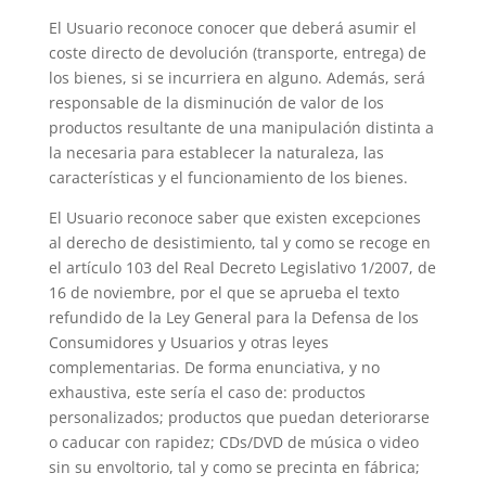
El Usuario reconoce conocer que deberá asumir el
coste directo de devolución (transporte, entrega) de
los bienes, si se incurriera en alguno. Además, será
responsable de la disminución de valor de los
productos resultante de una manipulación distinta a
la necesaria para establecer la naturaleza, las
características y el funcionamiento de los bienes.
El Usuario reconoce saber que existen excepciones
al derecho de desistimiento, tal y como se recoge en
el artículo 103 del Real Decreto Legislativo 1/2007, de
16 de noviembre, por el que se aprueba el texto
refundido de la Ley General para la Defensa de los
Consumidores y Usuarios y otras leyes
complementarias. De forma enunciativa, y no
exhaustiva, este sería el caso de: productos
personalizados; productos que puedan deteriorarse
o caducar con rapidez; CDs/DVD de música o video
sin su envoltorio, tal y como se precinta en fábrica;