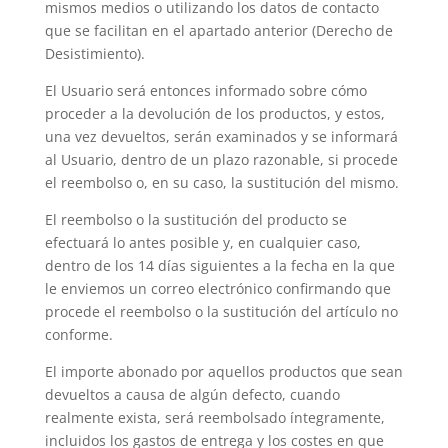
mismos medios o utilizando los datos de contacto
que se facilitan en el apartado anterior (Derecho de
Desistimiento).
El Usuario será entonces informado sobre cómo
proceder a la devolución de los productos, y estos,
una vez devueltos, serán examinados y se informará
al Usuario, dentro de un plazo razonable, si procede
el reembolso o, en su caso, la sustitución del mismo.
El reembolso o la sustitución del producto se
efectuará lo antes posible y, en cualquier caso,
dentro de los 14 días siguientes a la fecha en la que
le enviemos un correo electrónico confirmando que
procede el reembolso o la sustitución del artículo no
conforme.
El importe abonado por aquellos productos que sean
devueltos a causa de algún defecto, cuando
realmente exista, será reembolsado íntegramente,
incluidos los gastos de entrega y los costes en que