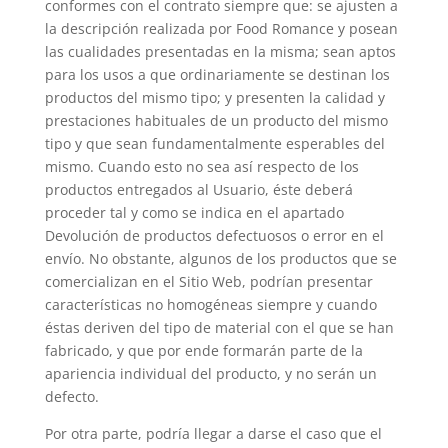
conformes con el contrato siempre que: se ajusten a
la descripción realizada por Food Romance y posean
las cualidades presentadas en la misma; sean aptos
para los usos a que ordinariamente se destinan los
productos del mismo tipo; y presenten la calidad y
prestaciones habituales de un producto del mismo
tipo y que sean fundamentalmente esperables del
mismo. Cuando esto no sea así respecto de los
productos entregados al Usuario, éste deberá
proceder tal y como se indica en el apartado
Devolución de productos defectuosos o error en el
envío. No obstante, algunos de los productos que se
comercializan en el Sitio Web, podrían presentar
características no homogéneas siempre y cuando
éstas deriven del tipo de material con el que se han
fabricado, y que por ende formarán parte de la
apariencia individual del producto, y no serán un
defecto.
Por otra parte, podría llegar a darse el caso que el