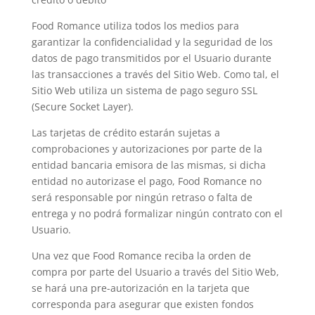
Food Romance utiliza todos los medios para
garantizar la confidencialidad y la seguridad de los
datos de pago transmitidos por el Usuario durante
las transacciones a través del Sitio Web. Como tal, el
Sitio Web utiliza un sistema de pago seguro SSL
(Secure Socket Layer).
Las tarjetas de crédito estarán sujetas a
comprobaciones y autorizaciones por parte de la
entidad bancaria emisora de las mismas, si dicha
entidad no autorizase el pago, Food Romance no
será responsable por ningún retraso o falta de
entrega y no podrá formalizar ningún contrato con el
Usuario.
Una vez que Food Romance reciba la orden de
compra por parte del Usuario a través del Sitio Web,
se hará una pre-autorización en la tarjeta que
corresponda para asegurar que existen fondos