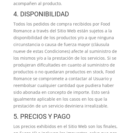
acompañen al producto.
4. DISPONIBILIDAD
Todos los pedidos de compra recibidos por Food
Romance a través del Sitio Web están sujetos a la
disponibilidad de los productos y/o a que ninguna
circunstancia o causa de fuerza mayor (cláusula
nueve de estas Condiciones) afecte al suministro de
los mismos y/o a la prestación de los servicios. Si se
produjeran dificultades en cuanto al suministro de
productos o no quedaran productos en stock, Food
Romance se compromete a contactar al Usuario y
reembolsar cualquier cantidad que pudiera haber
sido abonada en concepto de importe. Esto será
igualmente aplicable en los casos en los que la
prestación de un servicio deviniera irrealizable.
5. PRECIOS Y PAGO
Los precios exhibidos en el Sitio Web son los finales,