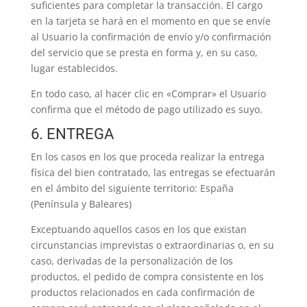
suficientes para completar la transacción. El cargo
en la tarjeta se hará en el momento en que se envíe
al Usuario la confirmación de envío y/o confirmación
del servicio que se presta en forma y, en su caso,
lugar establecidos.
En todo caso, al hacer clic en «Comprar» el Usuario
confirma que el método de pago utilizado es suyo.
6. ENTREGA
En los casos en los que proceda realizar la entrega
física del bien contratado, las entregas se efectuarán
en el ámbito del siguiente territorio: España
(Península y Baleares)
Exceptuando aquellos casos en los que existan
circunstancias imprevistas o extraordinarias o, en su
caso, derivadas de la personalización de los
productos, el pedido de compra consistente en los
productos relacionados en cada confirmación de