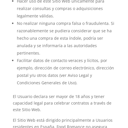
Hacer uso de este Sitio Web únicamente para
realizar consultas y compras o adquisiciones
legalmente válidas.
No realizar ninguna compra falsa o fraudulenta. Si
razonablemente se pudiera considerar que se ha
hecho una compra de esta índole, podría ser
anulada y se informaría a las autoridades
pertinentes.
Facilitar datos de contacto veraces y lícitos, por
ejemplo, dirección de correo electrónico, dirección
postal y/u otros datos (ver Aviso Legal y
Condiciones Generales de Uso).
El Usuario declara ser mayor de 18 años y tener
capacidad legal para celebrar contratos a través de
este Sitio Web.
El Sitio Web está dirigido principalmente a Usuarios
residentes en España. Food Romance no asegura