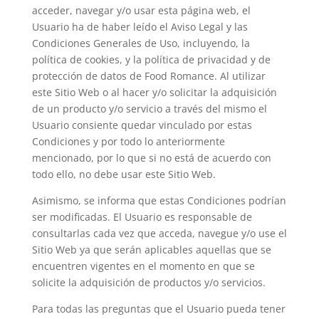
acceder, navegar y/o usar esta página web, el
Usuario ha de haber leído el Aviso Legal y las
Condiciones Generales de Uso, incluyendo, la
política de cookies, y la política de privacidad y de
protección de datos de Food Romance. Al utilizar
este Sitio Web o al hacer y/o solicitar la adquisición
de un producto y/o servicio a través del mismo el
Usuario consiente quedar vinculado por estas
Condiciones y por todo lo anteriormente
mencionado, por lo que si no está de acuerdo con
todo ello, no debe usar este Sitio Web.
Asimismo, se informa que estas Condiciones podrían
ser modificadas. El Usuario es responsable de
consultarlas cada vez que acceda, navegue y/o use el
Sitio Web ya que serán aplicables aquellas que se
encuentren vigentes en el momento en que se
solicite la adquisición de productos y/o servicios.
Para todas las preguntas que el Usuario pueda tener