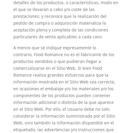
detalles de los productos, o características, modo en
el que se llevarán a cabo y/o coste de las
prestaciones; y reconoce que la realización del
pedido de compra o adquisición materializa la
aceptación plena y completa de las condiciones
particulares de venta aplicables a cada caso.
A menos que se indique expresamente lo
contrario, Food Romance no es el fabricante de los
productos vendidos o que pudieran llegar a
comercializarse en el Sitio Web. Si bien Food
Romance realiza grandes esfuerzos para que la
información mostrada en el Sitio Web sea correcta,
en ocasiones el embalaje y/o los materiales y/o los
componentes de los productos pueden contener
información adicional o distinta de la que aparece
en el Sitio Web. Por ello, el Usuario debe no solo
considerar la información suministrada por el Sitio
Web, sino también la información disponible en el
etiquetado, las advertencias y/o instrucciones que