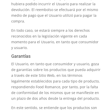
hubiera podido incurrir el Usuario para realizar la
devolución. El reembolso se efectuará por el mismo
medio de pago que el Usuario utilizó para pagar la
compra.
En todo caso, se estará siempre a los derechos
reconocidos en la legislación vigente en cada
momento para el Usuario, en tanto que consumidor
y usuario.
Garantías
El Usuario, en tanto que consumidor y usuario, goza
de garantías sobre los productos que pueda adquirir
a través de este Sitio Web, en los términos
legalmente establecidos para cada tipo de producto,
respondiendo Food Romance, por tanto, por la falta
de conformidad de los mismos que se manifieste en
un plazo de dos años desde la entrega del producto.
En este sentido, se entiende que los productos son