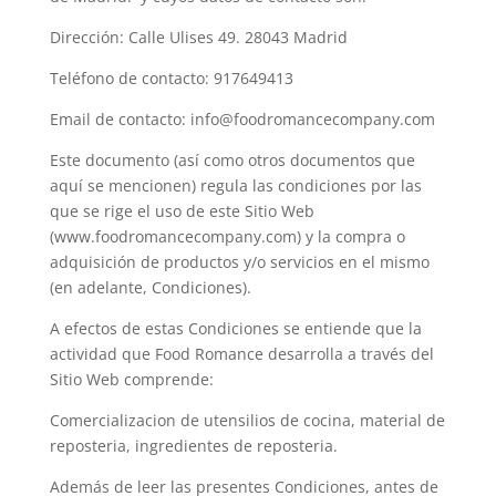
Dirección: Calle Ulises 49. 28043 Madrid
Teléfono de contacto: 917649413
Email de contacto: info@foodromancecompany.com
Este documento (así como otros documentos que
aquí se mencionen) regula las condiciones por las
que se rige el uso de este Sitio Web
(www.foodromancecompany.com) y la compra o
adquisición de productos y/o servicios en el mismo
(en adelante, Condiciones).
A efectos de estas Condiciones se entiende que la
actividad que Food Romance desarrolla a través del
Sitio Web comprende:
Comercializacion de utensilios de cocina, material de
reposteria, ingredientes de reposteria.
Además de leer las presentes Condiciones, antes de