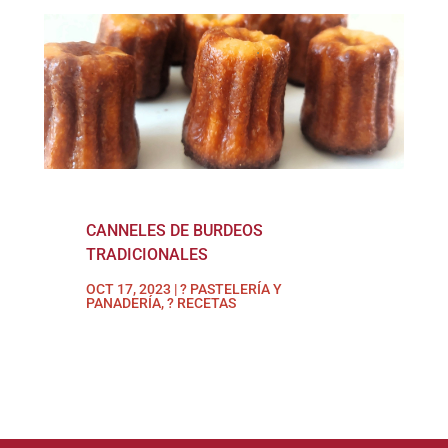
CANNELES DE BURDEOS
TRADICIONALES
OCT 17, 2023
|
? PASTELERÍA Y
PANADERÍA
,
? RECETAS