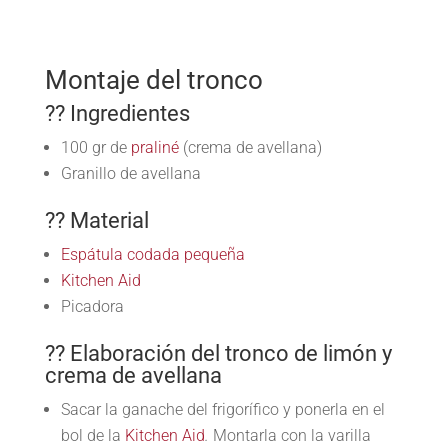
Montaje del tronco
?? Ingredientes
100 gr de
praliné
(crema de avellana)
Granillo de avellana
?? Material
Espátula codada pequeña
Kitchen Aid
Picadora
?? Elaboración del tronco de limón y
crema de avellana
Sacar la ganache del frigorífico y ponerla en el
bol de la
Kitchen Aid
.
Montarla con la varilla