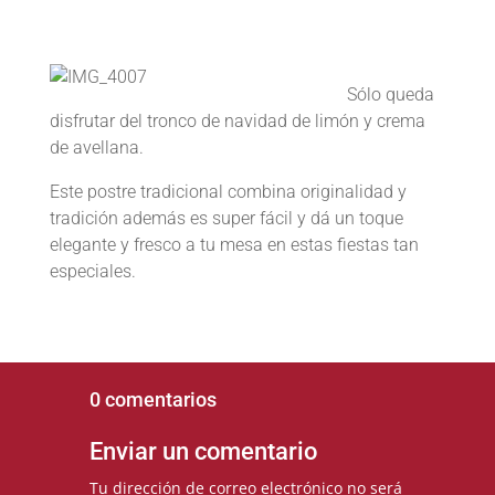
Sólo queda
disfrutar del tronco de navidad de limón y crema
de avellana.
Este postre tradicional combina originalidad y
tradición además es super fácil y dá un toque
elegante y fresco a tu mesa en estas fiestas tan
especiales.
0 comentarios
Enviar un comentario
Tu dirección de correo electrónico no será