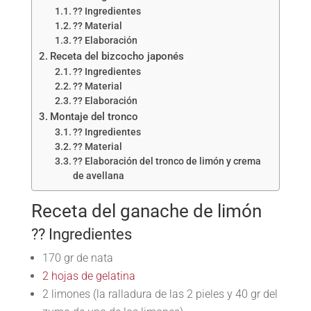
?? Ingredientes
?? Material
?? Elaboración
Receta del bizcocho japonés
?? Ingredientes
?? Material
?? Elaboración
Montaje del tronco
?? Ingredientes
?? Material
?? Elaboración del tronco de limón y crema
de avellana
Receta del ganache de limón
?? Ingredientes
170 gr de nata
2 hojas de gelatina
2 limones (la ralladura de las 2 pieles y 40 gr del