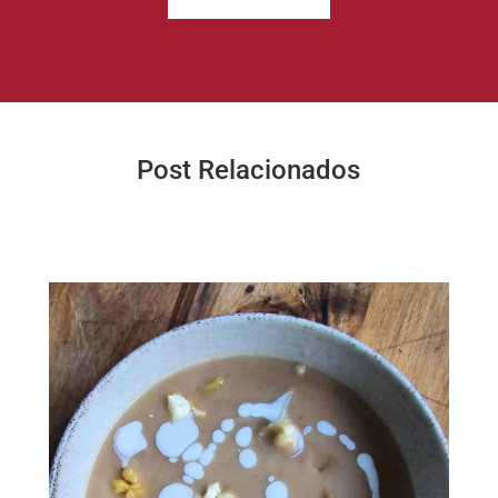
Post Relacionados