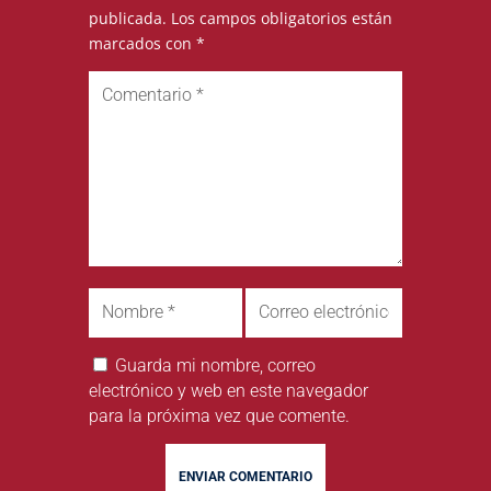
publicada.
Los campos obligatorios están
marcados con
*
Guarda mi nombre, correo
electrónico y web en este navegador
para la próxima vez que comente.
ENVIAR COMENTARIO