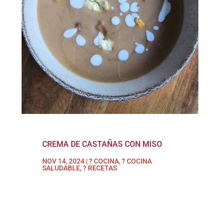
CREMA DE CASTAÑAS CON MISO
NOV 14, 2024
|
? COCINA
,
? COCINA
SALUDABLE
,
? RECETAS