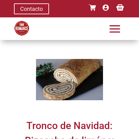
Contacto
Tronco de Navidad: