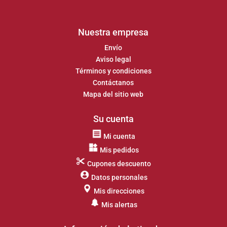
Nuestra empresa
Envío
Aviso legal
Términos y condiciones
Contáctanos
Mapa del sitio web
Su cuenta
Mi cuenta
Mis pedidos
Cupones descuento
Datos personales
Mis direcciones
Mis alertas