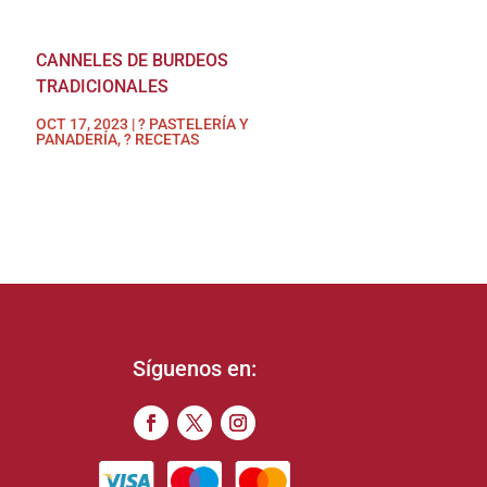
CANNELES DE BURDEOS
TRADICIONALES
OCT 17, 2023
|
? PASTELERÍA Y
PANADERÍA
,
? RECETAS
Síguenos en: