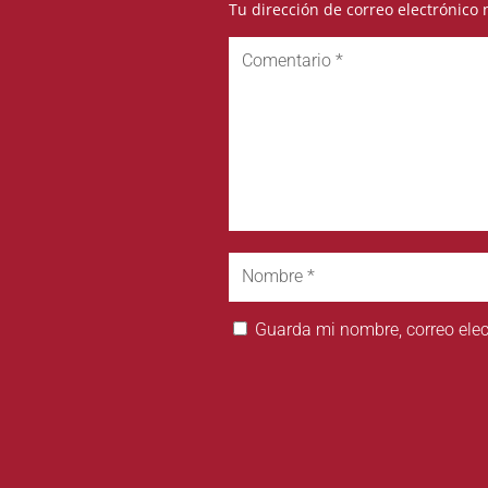
Tu dirección de correo electrónico 
Guarda mi nombre, correo elec