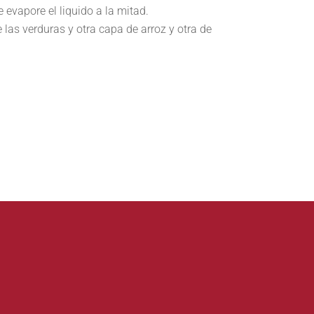
 evapore el liquido a la mitad.
e las verduras y otra capa de arroz y otra de