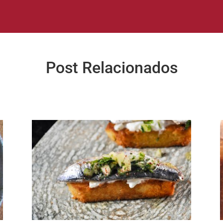
Post Relacionados