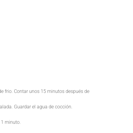
de frio. Contar unos 15 minutos después de
alada. Guardar el agua de cocción.
 1 minuto.