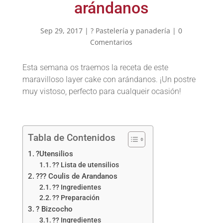
arándanos
Sep 29, 2017
|
? Pastelería y panadería
|
0
Comentarios
Esta semana os traemos la receta de este
maravilloso layer cake con arándanos. ¡Un postre
muy vistoso, perfecto para cualqueir ocasión!
Tabla de Contenidos
?Utensilios
?? Lista de utensilios
??? Coulis de Arandanos
?? Ingredientes
?? Preparación
? Bizcocho
?? Ingredientes