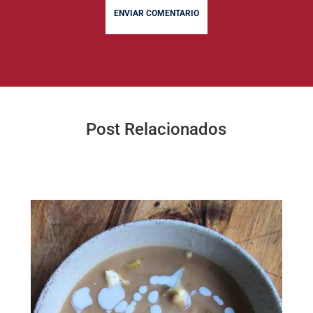
ENVIAR COMENTARIO
Post Relacionados