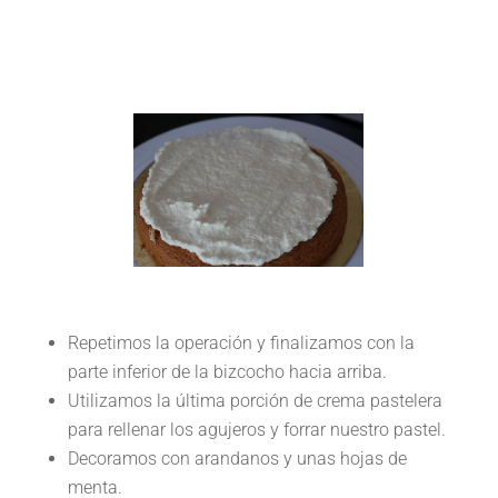
Repetimos la operación y finalizamos con la
parte inferior de la bizcocho hacia arriba.
Utilizamos la última porción de crema pastelera
para rellenar los agujeros y forrar nuestro pastel.
Decoramos con arandanos y unas hojas de
menta.