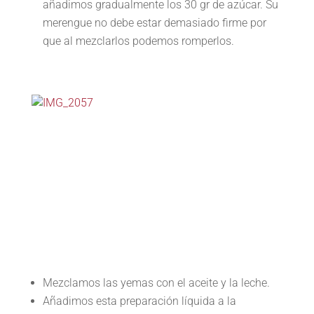
añadimos gradualmente los 30 gr de azúcar. Su
merengue no debe estar demasiado firme por
que al mezclarlos podemos romperlos.
Mezclamos las yemas con el aceite y la leche.
Añadimos esta preparación líquida a la