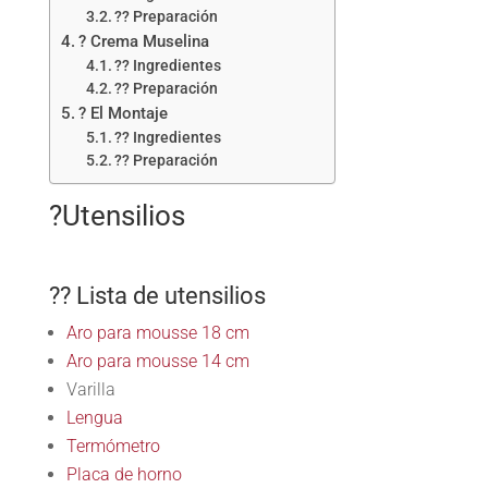
?? Preparación
? Crema Muselina
?? Ingredientes
?? Preparación
? El Montaje
?? Ingredientes
?? Preparación
?Utensilios
?? Lista de utensilios
Aro para mousse 18 cm
Aro para mousse 14 cm
Varilla
Lengua
Termómetro
Placa de horno