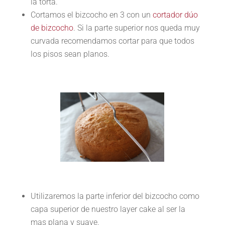
la torta.
Cortamos el bizcocho en 3 con un
cortador dúo
de bizcocho
. Si la parte superior nos queda muy
curvada recomendamos cortar para que todos
los pisos sean planos.
Utilizaremos la parte inferior del bizcocho como
capa superior de nuestro layer cake al ser la
mas plana y suave.