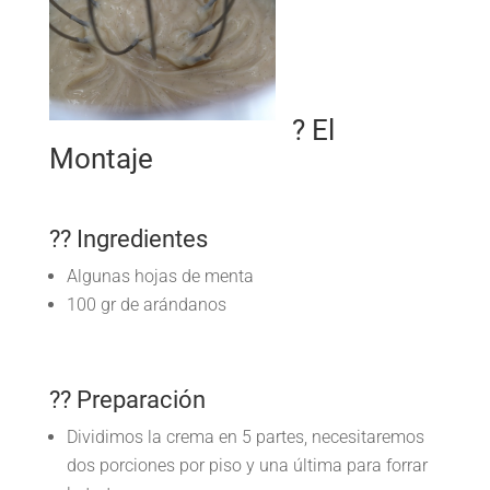
? El
Montaje
?? Ingredientes
Algunas hojas de menta
100 gr de arándanos
?? Preparación
Dividimos la crema en 5 partes, necesitaremos
dos porciones por piso y una última para forrar