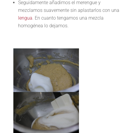
Seguidamente añadimos el merengue y
mezclamos suavemente sin aplastarlos con una
lengua
. En cuanto tengamos una mezcla
homogénea lo dejamos.