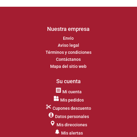
Nuestra empresa
Envío
Aviso legal
Términos y condiciones
Contáctanos
Mapa del sitio web
Su cuenta
Mi cuenta
Mis pedidos
Cupones descuento
Datos personales
Mis direcciones
Mis alertas