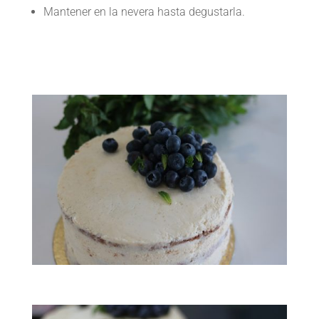
Mantener en la nevera hasta degustarla.