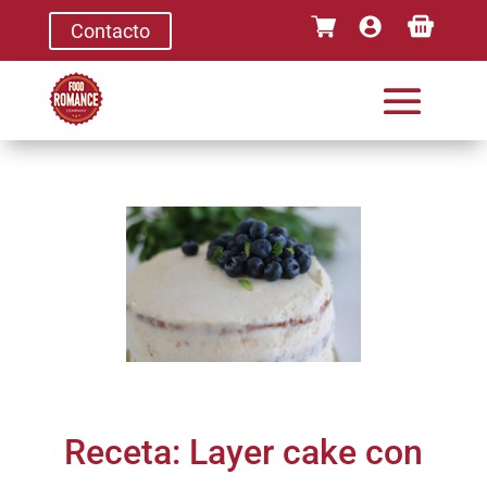
Contacto
Receta: Layer cake con