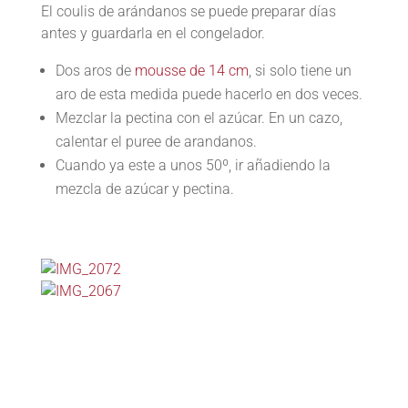
El coulis de arándanos se puede preparar días
antes y guardarla en el congelador.
Dos aros de
mousse de 14 cm
, si solo tiene un
aro de esta medida puede hacerlo en dos veces.
Mezclar la pectina con el azúcar. En un cazo,
calentar el puree de arandanos.
Cuando ya este a unos 50º, ir añadiendo la
mezcla de azúcar y pectina.