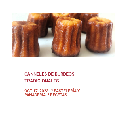
CANNELES DE BURDEOS
TRADICIONALES
OCT 17, 2023
|
? PASTELERÍA Y
PANADERÍA
,
? RECETAS