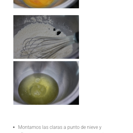
Montamos las claras a punto de nieve y