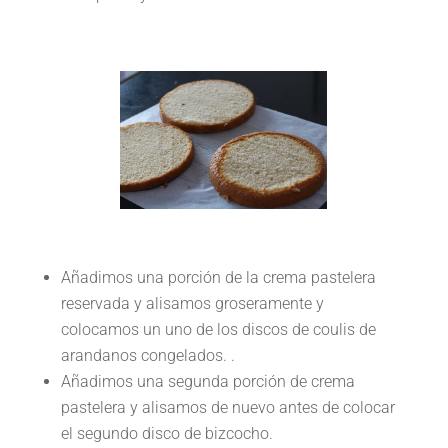
Añadimos una porción de la crema pastelera
reservada y alisamos groseramente y
colocamos un uno de los discos de coulis de
arandanos congelados. .
Añadimos una segunda porción de crema
pastelera y alisamos de nuevo antes de colocar
el segundo disco de bizcocho.