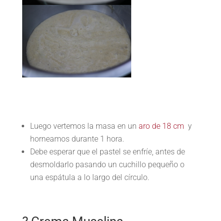
Luego vertemos la masa en un
aro de 18 cm
y
horneamos durante 1 hora.
Debe esperar que el pastel se enfríe, antes de
desmoldarlo pasando un cuchillo pequeño o
una espátula a lo largo del círculo.