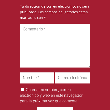
Tu dirección de correo electrónico no será
publicada.
Los campos obligatorios están
marcados con
*
Guarda mi nombre, correo
electrónico y web en este navegador
para la próxima vez que comente.