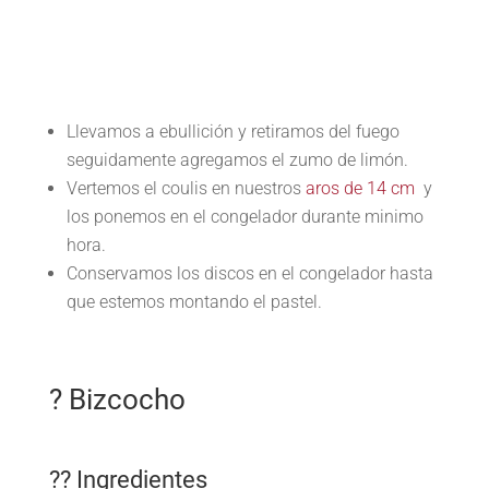
Llevamos a ebullición y retiramos del fuego
seguidamente agregamos el zumo de limón.
Vertemos el coulis en nuestros
aros de 14 cm
y
los ponemos en el congelador durante minimo
hora.
Conservamos los discos en el congelador hasta
que estemos montando el pastel.
? Bizcocho
?? Ingredientes