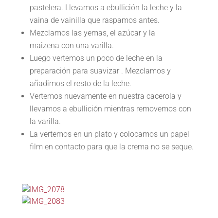
pastelera. Llevamos a ebullición la leche y la
vaina de vainilla que raspamos antes.
Mezclamos las yemas, el azúcar y la
maizena con una varilla.
Luego vertemos un poco de leche en la
preparación para suavizar . Mezclamos y
añadimos el resto de la leche.
Vertemos nuevamente en nuestra cacerola y
llevamos a ebullición mientras removemos con
la varilla.
La vertemos en un plato y colocamos un papel
film en contacto para que la crema no se seque.