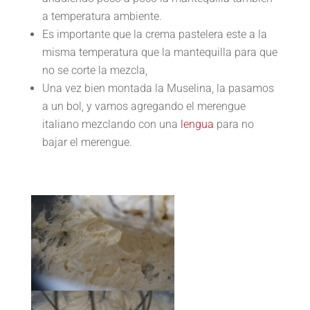
a temperatura ambiente.
Es importante que la crema pastelera este a la
misma temperatura que la mantequilla para que
no se corte la mezcla,
Una vez bien montada la Muselina, la pasamos
a un bol, y vamos agregando el merengue
italiano mezclando con una
lengua
para no
bajar el merengue.