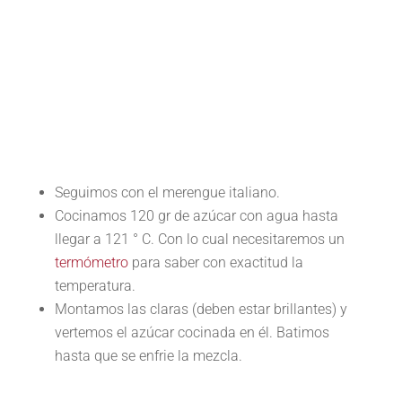
Seguimos con el merengue italiano.
Cocinamos 120 gr de azúcar con agua hasta
llegar a 121 ° C. Con lo cual necesitaremos un
termómetro
para saber con exactitud la
temperatura.
Montamos las claras (deben estar brillantes) y
vertemos el azúcar cocinada en él. Batimos
hasta que se enfrie la mezcla.