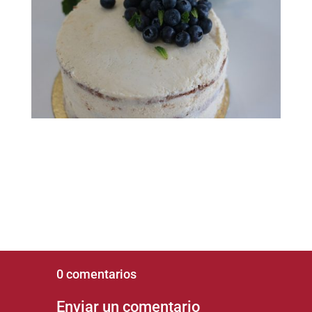
0 comentarios
Enviar un comentario