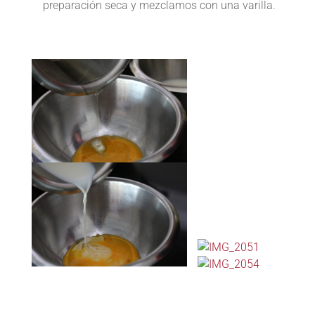
preparación seca y mezclamos con una varilla.