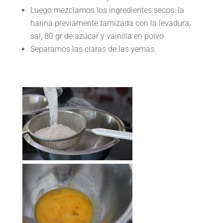
Luego mezclamos los ingredientes secos: la
harina previamente tamizada con la levadura,
sal, 80 gr de azúcar y vainilla en polvo
Separamos las claras de las yemas.