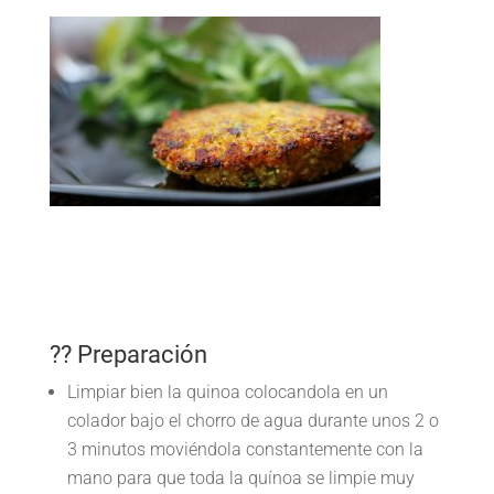
?? Preparación
Limpiar bien la quinoa colocandola en un
colador bajo el chorro de agua durante unos 2 o
3 minutos moviéndola constantemente con la
mano para que toda la quínoa se limpie muy