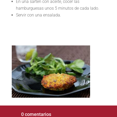
En una sarten con aceite, cocer las
hamburguesas unos 5 minutos de cada lado.
Servir con una ensalada.
0 comentarios