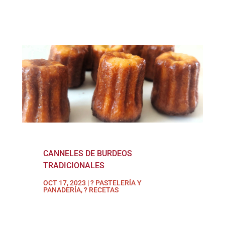
CANNELES DE BURDEOS
TRADICIONALES
OCT 17, 2023
|
? PASTELERÍA Y
PANADERÍA
,
? RECETAS