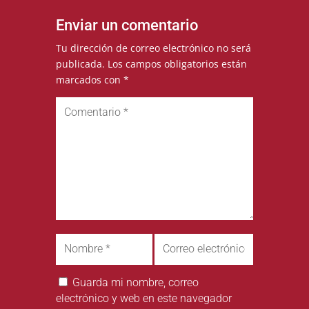
Enviar un comentario
Tu dirección de correo electrónico no será
publicada.
Los campos obligatorios están
marcados con
*
Guarda mi nombre, correo
electrónico y web en este navegador