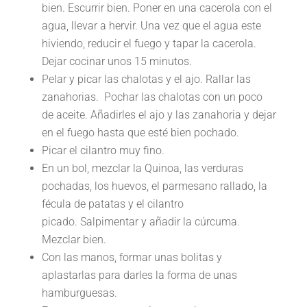
bien. Escurrir bien. Poner en una cacerola con el
agua, llevar a hervir. Una vez que el agua este
hiviendo, reducir el fuego y tapar la cacerola.
Dejar cocinar unos 15 minutos.
Pelar y picar las chalotas y el ajo. Rallar las
zanahorias. Pochar las chalotas con un poco
de aceite. Añadirles el ajo y las zanahoria y dejar
en el fuego hasta que esté bien pochado.
Picar el cilantro muy fino.
En un bol, mezclar la Quinoa, las verduras
pochadas, los huevos, el parmesano rallado, la
fécula de patatas y el cilantro
picado. Salpimentar y añadir la cúrcuma.
Mezclar bien.
Con las manos, formar unas bolitas y
aplastarlas para darles la forma de unas
hamburguesas.