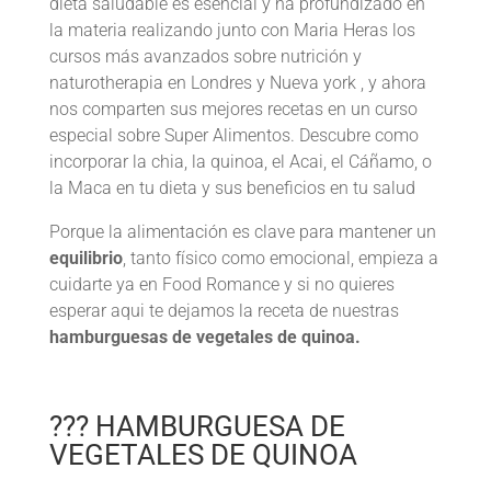
dieta saludable es esencial y ha profundizado en
la materia realizando junto con Maria Heras los
cursos más avanzados sobre nutrición y
naturotherapia en Londres y Nueva york , y ahora
nos comparten sus mejores recetas en un curso
especial sobre Super Alimentos. Descubre como
incorporar la chia, la quinoa, el Acai, el Cáñamo, o
la Maca en tu dieta y sus beneficios en tu salud
Porque la alimentación es clave para mantener un
equilibrio
, tanto físico como emocional, empieza a
cuidarte ya en Food Romance y si no quieres
esperar aqui te dejamos la receta de nuestras
hamburguesas de vegetales de quinoa.
??? HAMBURGUESA DE
VEGETALES DE QUINOA