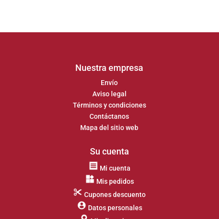
Nuestra empresa
Envío
Aviso legal
Términos y condiciones
Contáctanos
Mapa del sitio web
Su cuenta
Mi cuenta
Mis pedidos
Cupones descuento
Datos personales