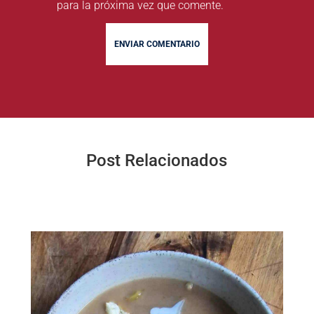
para la próxima vez que comente.
ENVIAR COMENTARIO
Post Relacionados