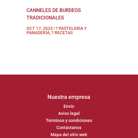
CANNELES DE BURDEOS
TRADICIONALES
OCT 17, 2023
|
? PASTELERÍA Y
PANADERÍA
,
? RECETAS
Nuestra empresa
Envío
Aviso legal
Términos y condiciones
Contáctanos
Mapa del sitio web