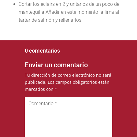
Cortar los eclairs en 2 y untarlos de un poco de
mantequilla Añadir en este momento la lima al
tartar de salmón y rellenarlos.
0 comentarios
Enviar un comentario
Tu dirección de correo electrónico no será
publicada.
Los campos obligatorios están
marcados con
*