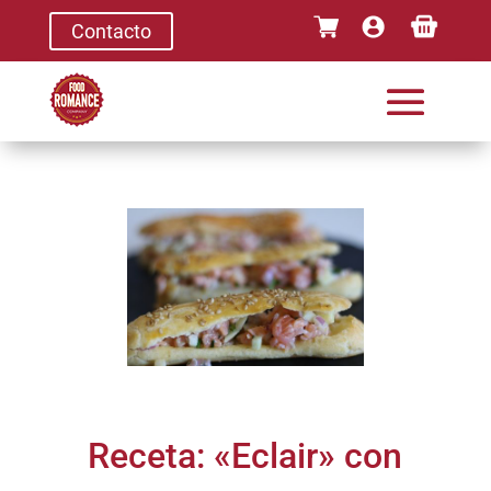
Contacto
Receta: «Eclair» con