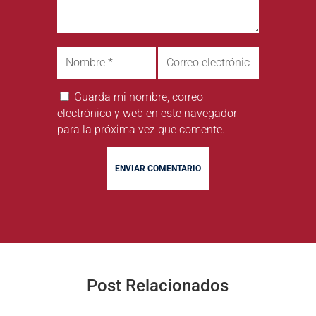
Guarda mi nombre, correo
electrónico y web en este navegador
para la próxima vez que comente.
ENVIAR COMENTARIO
Post Relacionados