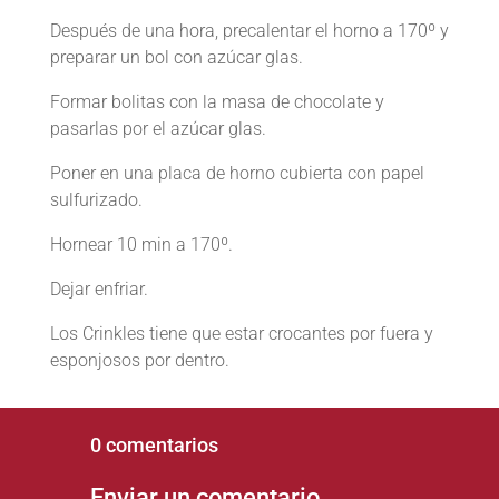
Después de una hora, precalentar el horno a 170º y
preparar un bol con azúcar glas.
Formar bolitas con la masa de chocolate y
pasarlas por el azúcar glas.
Poner en una placa de horno cubierta con papel
sulfurizado.
Hornear 10 min a 170º.
Dejar enfriar.
Los Crinkles tiene que estar crocantes por fuera y
esponjosos por dentro.
0 comentarios
Enviar un comentario