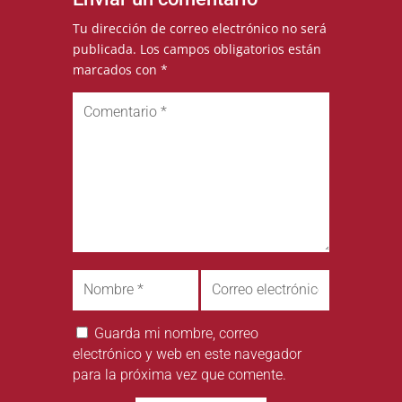
Tu dirección de correo electrónico no será
publicada.
Los campos obligatorios están
marcados con
*
Guarda mi nombre, correo
electrónico y web en este navegador
para la próxima vez que comente.