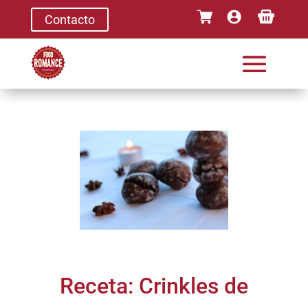
Contacto
Receta: Crinkles de