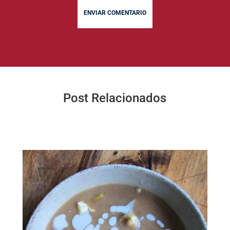
ENVIAR COMENTARIO
Post Relacionados