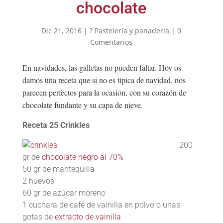
chocolate
Dic 21, 2016
|
? Pastelería y panadería
|
0
Comentarios
En navidades, las galletas no pueden faltar. Hoy os
damos una receta que si no es típica de navidad, nos
parecen perfectos para la ocasión, con su corazón de
chocolate fundante y su capa de nieve.
Receta 25 Crinkles
200
gr de
chocolate negro al 70%
50 gr de mantequilla
2 huevos
60 gr de azúcar moreno
1 cuchara de café de vainilla en polvo o unas
gotas de
extracto de vainilla