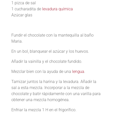
1 pizca de sal
1 cucharadita de
levadura química
Azúcar glas
Fundir el chocolate con la mantequilla al baño
Maria.
En un bol, blanquear el azúcar y los huevos.
Añadir la vainilla y el chocolate fundido.
Mezclar bien con la ayuda de una
lengua
.
Tamizar juntos la harina y la levadura. Añadir la
sal a esta mezcla. Incorporar a la mezcla de
chocolate y batir rápidamente con una varilla para
obtener una mezcla homogénea.
Enfriar la mezcla 1 H en el frigorífico.