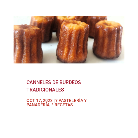
CANNELES DE BURDEOS
TRADICIONALES
OCT 17, 2023
|
? PASTELERÍA Y
PANADERÍA
,
? RECETAS