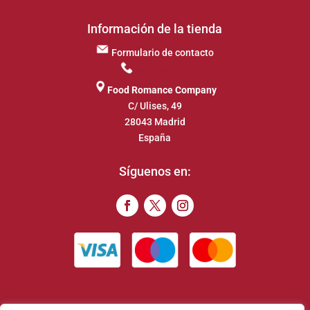
Información de la tienda
Formulario de contacto
917 649 413
Food Romance Company
C/ Ulises, 49
28043 Madrid
España
Síguenos en: