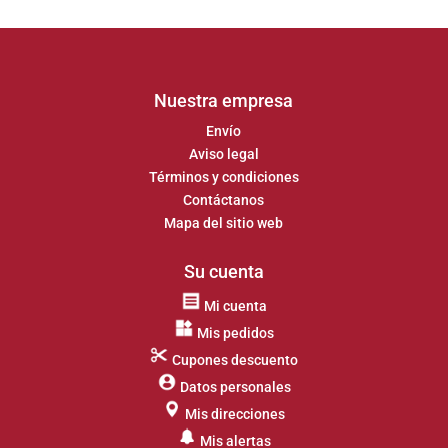
Nuestra empresa
Envío
Aviso legal
Términos y condiciones
Contáctanos
Mapa del sitio web
Su cuenta
Mi cuenta
Mis pedidos
Cupones descuento
Datos personales
Mis direcciones
Mis alertas