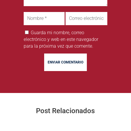
Guarda mi nombre, correo
electrónico y web en este navegador
para la próxima vez que comente.
ENVIAR COMENTARIO
Post Relacionados