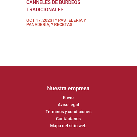
CANNELES DE BURDEOS
TRADICIONALES
OCT 17, 2023
|
? PASTELERÍA Y
PANADERÍA
,
? RECETAS
Nuestra empresa
Envío
Aviso legal
Términos y condiciones
Contáctanos
Mapa del sitio web