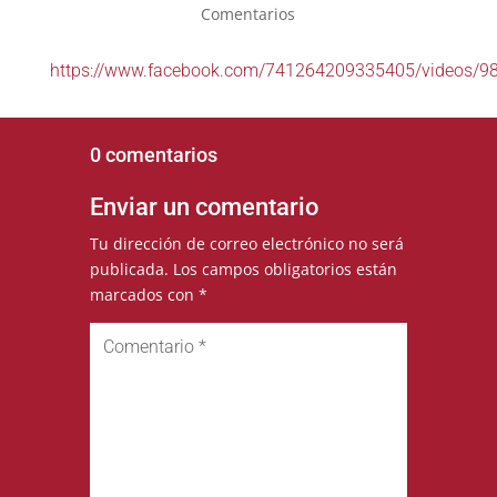
Comentarios
https://www.facebook.com/741264209335405/videos/
0 comentarios
Enviar un comentario
Tu dirección de correo electrónico no será
publicada.
Los campos obligatorios están
marcados con
*