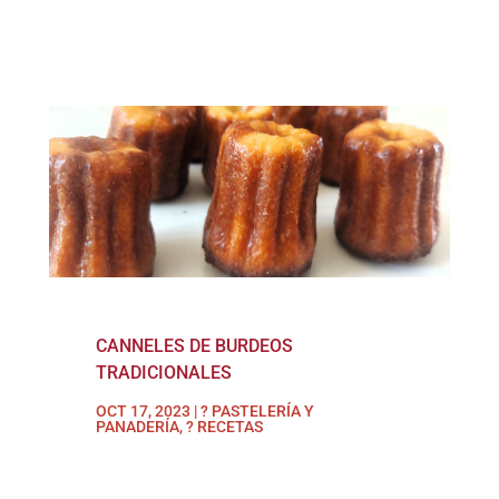
CANNELES DE BURDEOS
TRADICIONALES
OCT 17, 2023
|
? PASTELERÍA Y
PANADERÍA
,
? RECETAS