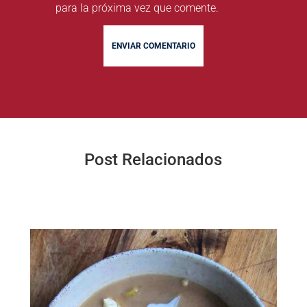
para la próxima vez que comente.
ENVIAR COMENTARIO
Post Relacionados