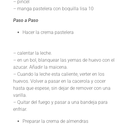
– pincel
– manga pastelera con boquilla lisa 10
Paso a Paso
Hacer la crema pastelera
– calentar la leche.
– en un bol, blanquear las yemas de huevo con el
azucar. Añadir la maicena.
– Cuando la leche esta caliente, verter en los
huevos. Volver a pasar en la cacerola y cocer
hasta que espese, sin dejar de remover con una
varilla.
– Quitar del fuego y pasar a una bandeja para
enfriar.
Preparar la crema de almendras