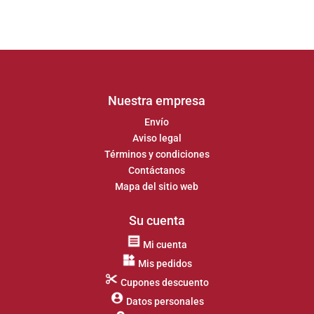
Nuestra empresa
Envío
Aviso legal
Términos y condiciones
Contáctanos
Mapa del sitio web
Su cuenta
Mi cuenta
Mis pedidos
Cupones descuento
Datos personales