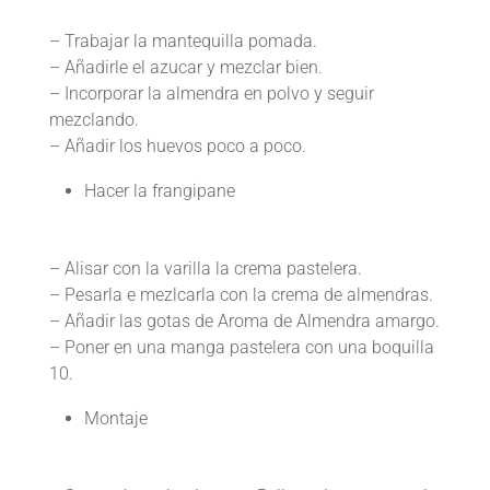
– Trabajar la mantequilla pomada.
– Añadirle el azucar y mezclar bien.
– Incorporar la almendra en polvo y seguir
mezclando.
– Añadir los huevos poco a poco.
Hacer la frangipane
– Alisar con la varilla la crema pastelera.
– Pesarla e mezlcarla con la crema de almendras.
– Añadir las gotas de Aroma de Almendra amargo.
– Poner en una manga pastelera con una boquilla
10.
Montaje