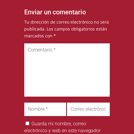
Enviar un comentario
Tu dirección de correo electrónico no será
publicada.
Los campos obligatorios están
marcados con
*
Guarda mi nombre, correo
electrónico y web en este navegador