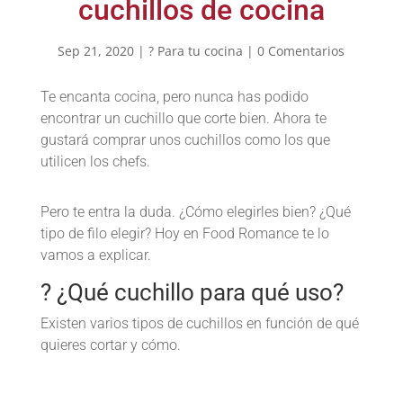
cuchillos de cocina
Sep 21, 2020
|
? Para tu cocina
|
0 Comentarios
Te encanta cocina, pero nunca has podido
encontrar un cuchillo que corte bien. Ahora te
gustará comprar unos cuchillos como los que
utilicen los chefs.
Pero te entra la duda. ¿Cómo elegirles bien? ¿Qué
tipo de filo elegir? Hoy en Food Romance te lo
vamos a explicar.
? ¿Qué cuchillo para qué uso?
Existen varios tipos de cuchillos en función de qué
quieres cortar y cómo.