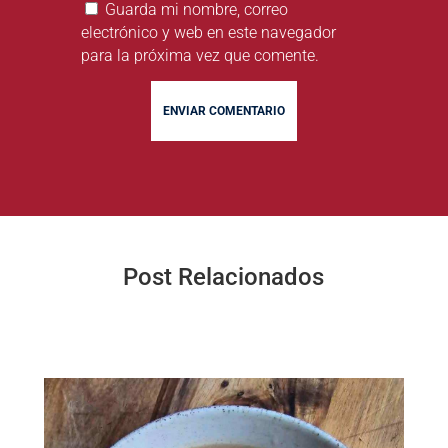
Guarda mi nombre, correo
electrónico y web en este navegador
para la próxima vez que comente.
ENVIAR COMENTARIO
Post Relacionados