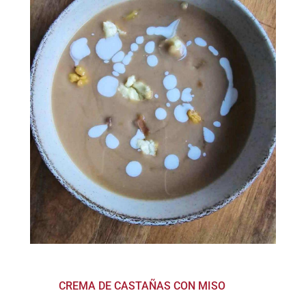
CREMA DE CASTAÑAS CON MISO