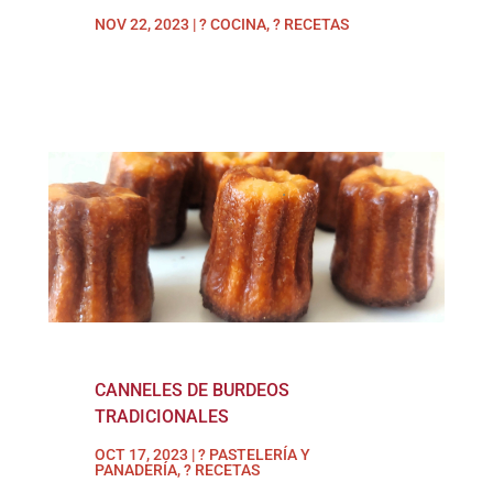
NOV 22, 2023
|
? COCINA
,
? RECETAS
CANNELES DE BURDEOS
TRADICIONALES
OCT 17, 2023
|
? PASTELERÍA Y
PANADERÍA
,
? RECETAS