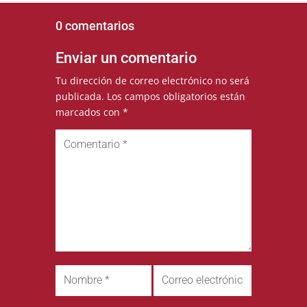
0 comentarios
Enviar un comentario
Tu dirección de correo electrónico no será
publicada.
Los campos obligatorios están
marcados con
*