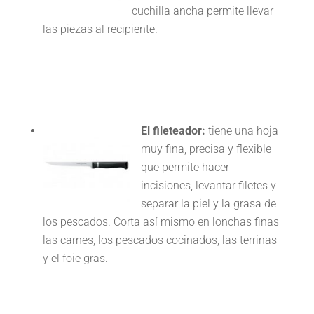
cuchilla ancha permite llevar
las piezas al recipiente.
El fileteador:
tiene una hoja
muy fina, precisa y flexible
que permite hacer
incisiones, levantar filetes y
separar la piel y la grasa de
los pescados. Corta así mismo en lonchas finas
las carnes, los pescados cocinados, las terrinas
y el foie gras.