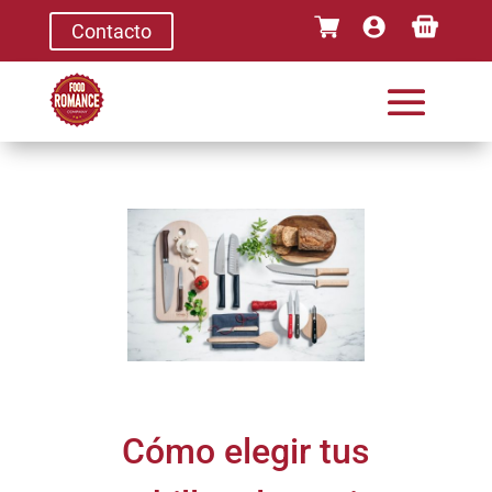
Contacto
Cómo elegir tus