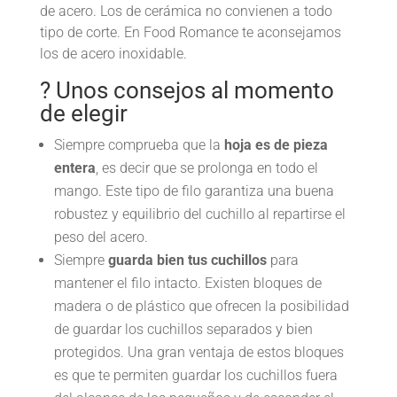
de acero. Los de cerámica no convienen a todo
tipo de corte. En Food Romance te aconsejamos
los de acero inoxidable.
? Unos consejos al momento
de elegir
Siempre comprueba que la
hoja es de pieza
entera
, es decir que se prolonga en todo el
mango. Este tipo de filo garantiza una buena
robustez y equilibrio del cuchillo al repartirse el
peso del acero.
Siempre
guarda bien tus cuchillos
para
mantener el filo intacto. Existen bloques de
madera o de plástico que ofrecen la posibilidad
de guardar los cuchillos separados y bien
protegidos. Una gran ventaja de estos bloques
es que te permiten guardar los cuchillos fuera