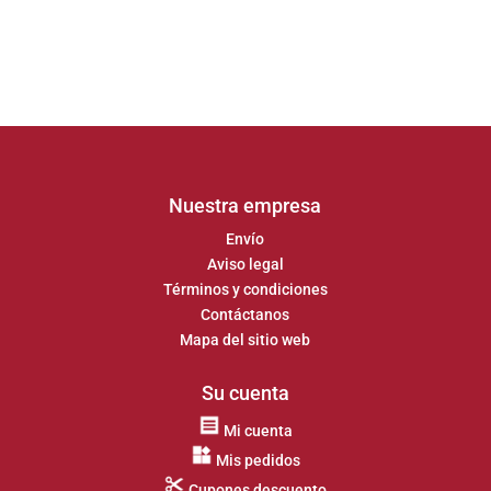
Nuestra empresa
Envío
Aviso legal
Términos y condiciones
Contáctanos
Mapa del sitio web
Su cuenta
Mi cuenta
Mis pedidos
Cupones descuento