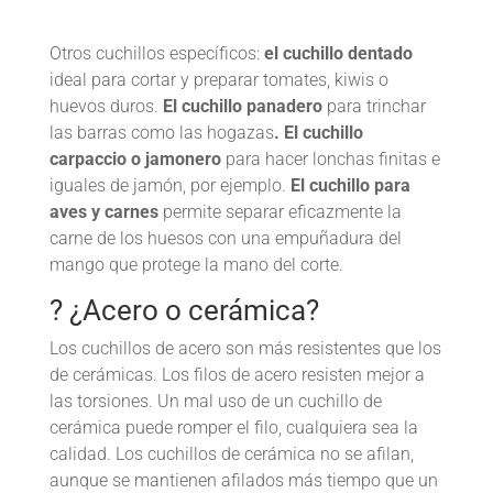
Otros cuchillos específicos:
el cuchillo dentado
ideal para cortar y preparar tomates, kiwis o
huevos duros.
El cuchillo panadero
para trinchar
las barras como las hogazas
. El cuchillo
carpaccio o jamonero
para hacer lonchas finitas e
iguales de jamón, por ejemplo.
El cuchillo para
aves y carnes
permite separar eficazmente la
carne de los huesos con una empuñadura del
mango que protege la mano del corte.
? ¿Acero o cerámica?
Los cuchillos de acero son más resistentes que los
de cerámicas. Los filos de acero resisten mejor a
las torsiones. Un mal uso de un cuchillo de
cerámica puede romper el filo, cualquiera sea la
calidad. Los cuchillos de cerámica no se afilan,
aunque se mantienen afilados más tiempo que un