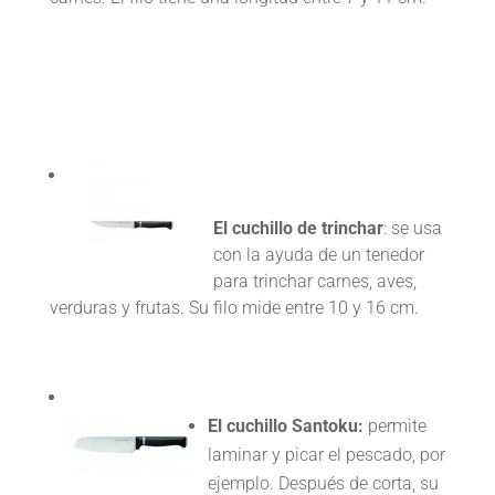
El cuchillo de trinchar
: se usa
con la ayuda de un tenedor
para trinchar carnes, aves,
verduras y frutas. Su filo mide entre 10 y 16 cm.
El cuchillo Santoku:
permite
laminar y picar el pescado, por
ejemplo. Después de corta, su