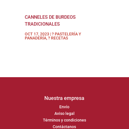
CANNELES DE BURDEOS
TRADICIONALES
OCT 17, 2023
|
? PASTELERÍA Y
PANADERÍA
,
? RECETAS
Nuestra empresa
Envío
Aviso legal
Términos y condiciones
Contáctanos