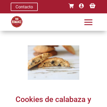
Contacto
Cookies de calabaza y