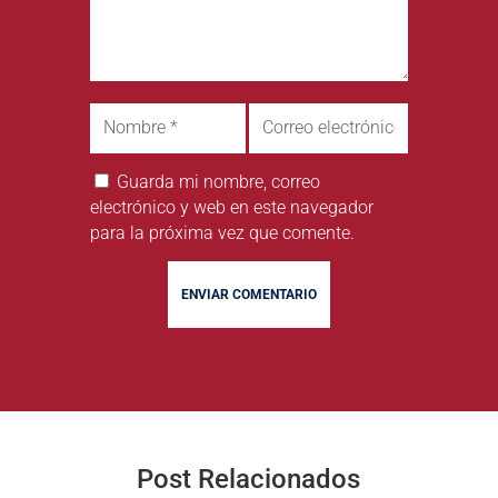
Guarda mi nombre, correo
electrónico y web en este navegador
para la próxima vez que comente.
ENVIAR COMENTARIO
Post Relacionados