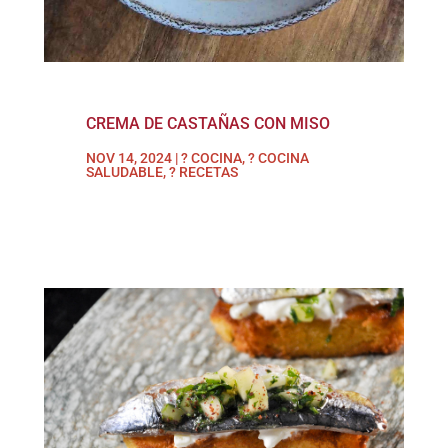
CREMA DE CASTAÑAS CON MISO
NOV 14, 2024
|
? COCINA
,
? COCINA
SALUDABLE
,
? RECETAS