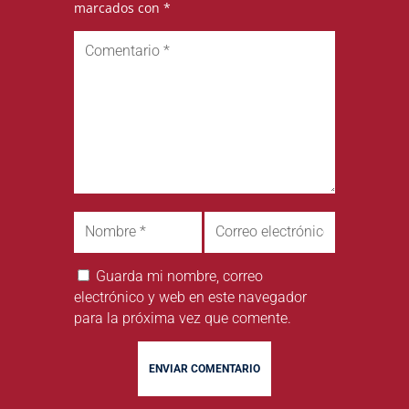
marcados con
*
Guarda mi nombre, correo
electrónico y web en este navegador
para la próxima vez que comente.
ENVIAR COMENTARIO