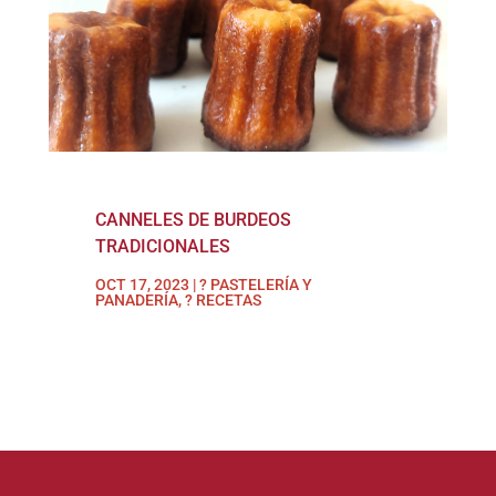
CANNELES DE BURDEOS
TRADICIONALES
OCT 17, 2023
|
? PASTELERÍA Y
PANADERÍA
,
? RECETAS