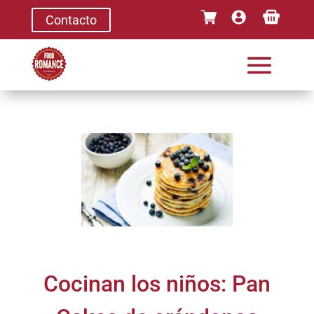
Contacto
Cocinan los niños: Pan