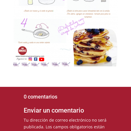
0 comentarios
Enviar un comentario
Tu dirección de correo electrónico no será
publicada.
Los campos obligatorios están