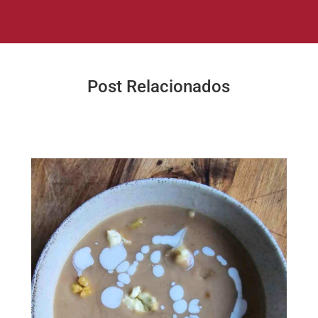
Post Relacionados