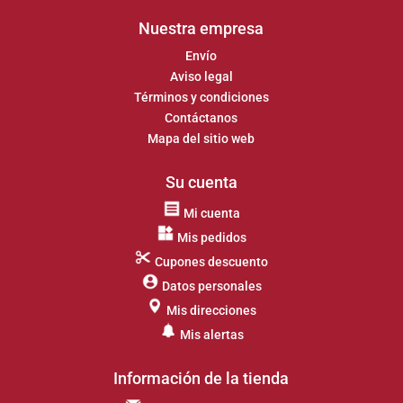
Nuestra empresa
Envío
Aviso legal
Términos y condiciones
Contáctanos
Mapa del sitio web
Su cuenta
Mi cuenta
Mis pedidos
Cupones descuento
Datos personales
Mis direcciones
Mis alertas
Información de la tienda