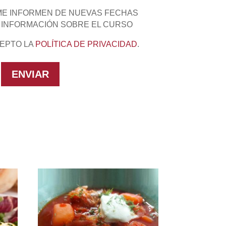
ME INFORMEN DE NUEVAS FECHAS
 INFORMACIÓN SOBRE EL CURSO
CEPTO LA
POLÍTICA DE PRIVACIDAD
.