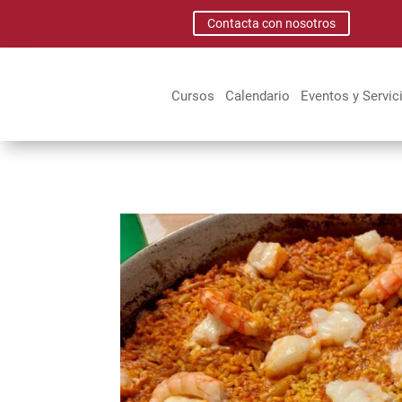
Contacta con nosotros
Cursos
Calendario
Eventos y Servic