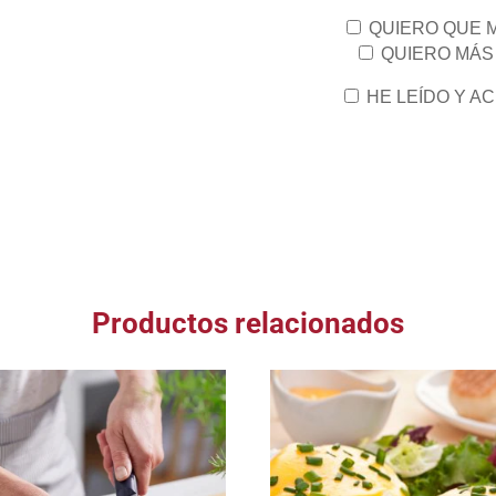
QUIERO QUE 
QUIERO MÁS
HE LEÍDO Y A
Productos relacionados