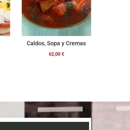
Caldos, Sopa y Cremas
62,00
€