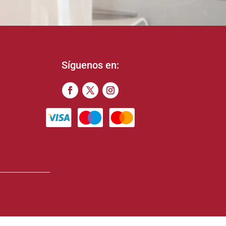
Síguenos en: