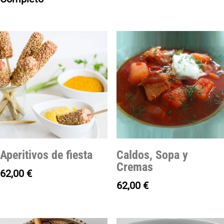
Aperitivos de fiesta
Caldos, Sopa y
Cremas
62,00
€
62,00
€