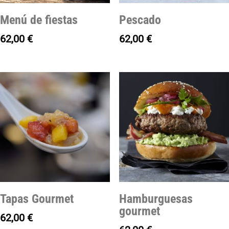
Menú de fiestas
Pescado
62,00
€
62,00
€
Tapas Gourmet
Hamburguesas
gourmet
62,00
€