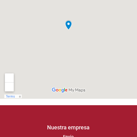
Nuestra empresa
Envío