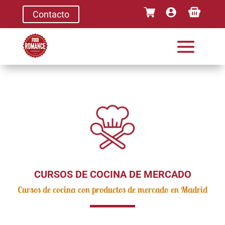
Contacto
CURSOS DE COCINA DE MERCADO
Cursos de cocina con productos de mercado en Madrid