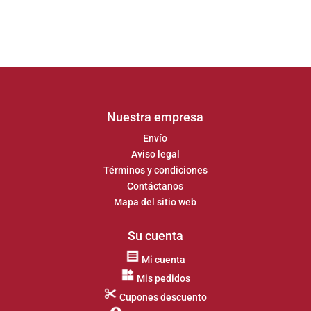
Nuestra empresa
Envío
Aviso legal
Términos y condiciones
Contáctanos
Mapa del sitio web
Su cuenta
Mi cuenta
Mis pedidos
Cupones descuento