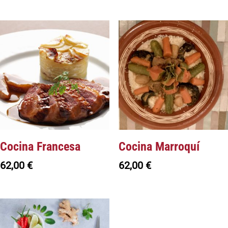
Cocina Francesa
Cocina Marroquí
62,00
€
62,00
€