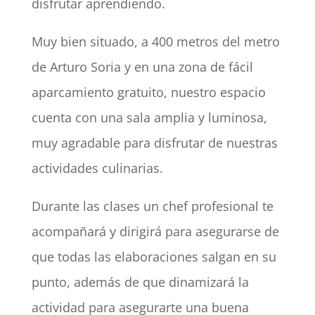
disfrutar aprendiendo.
Muy bien situado, a 400 metros del metro
de Arturo Soria y en una zona de fácil
aparcamiento gratuito, nuestro espacio
cuenta con una sala amplia y luminosa,
muy agradable para disfrutar de nuestras
actividades culinarias.
Durante las clases un chef profesional te
acompañará y dirigirá para asegurarse de
que todas las elaboraciones salgan en su
punto, además de que dinamizará la
actividad para asegurarte una buena