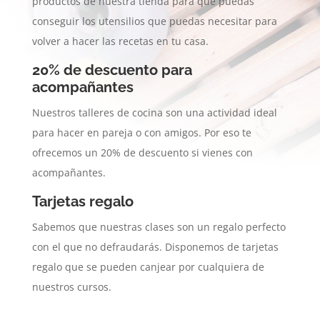
productos de nuestra tienda para que puedas
conseguir los utensilios que puedas necesitar para
volver a hacer las recetas en tu casa.
20% de descuento para
acompañantes
Nuestros talleres de cocina son una actividad ideal
para hacer en pareja o con amigos. Por eso te
ofrecemos un 20% de descuento si vienes con
acompañantes.
Tarjetas regalo
Sabemos que nuestras clases son un regalo perfecto
con el que no defraudarás. Disponemos de tarjetas
regalo que se pueden canjear por cualquiera de
nuestros cursos.