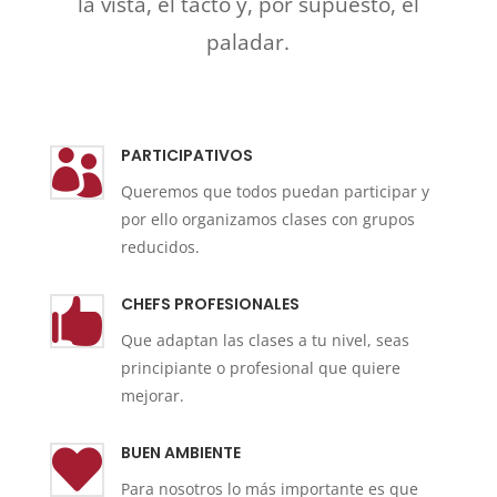
la vista, el tacto y, por supuesto, el
paladar.
PARTICIPATIVOS

Queremos que todos puedan participar y
por ello organizamos clases con grupos
reducidos.
CHEFS PROFESIONALES

Que adaptan las clases a tu nivel, seas
principiante o profesional que quiere
mejorar.
BUEN AMBIENTE

Para nosotros lo más importante es que