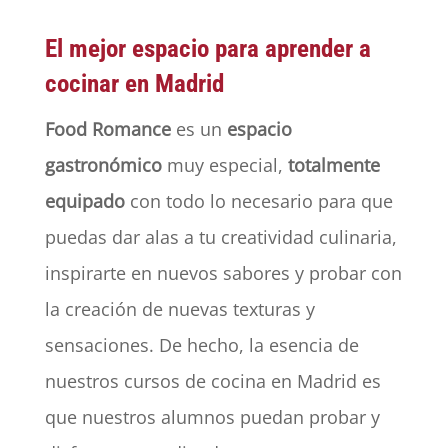
El mejor espacio para aprender a
cocinar en Madrid
Food Romance
es un
espacio
gastronómico
muy especial,
totalmente
equipado
con todo lo necesario para que
puedas dar alas a tu creatividad culinaria,
inspirarte en nuevos sabores y probar con
la creación de nuevas texturas y
sensaciones. De hecho, la esencia de
nuestros cursos de cocina en Madrid es
que nuestros alumnos puedan probar y