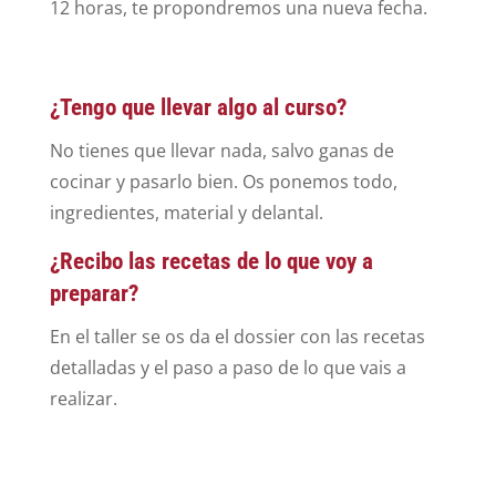
12 horas, te propondremos una nueva fecha.
¿Tengo que llevar algo al curso?
No tienes que llevar nada, salvo ganas de
cocinar y pasarlo bien. Os ponemos todo,
ingredientes, material y delantal.
¿Recibo las recetas de lo que voy a
preparar?
En el taller se os da el dossier con las recetas
detalladas y el paso a paso de lo que vais a
realizar.