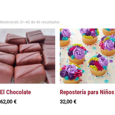
Mostrando 31–45 de 45 resultados
El Chocolate
Repostería para Niños
62,00
€
32,00
€