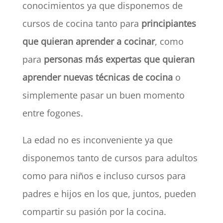
conocimientos ya que disponemos de
cursos de cocina tanto para
principiantes
que quieran aprender a cocinar
, como
para
personas más expertas que quieran
aprender nuevas técnicas de cocina
o
simplemente pasar un buen momento
entre fogones.
La edad no es inconveniente ya que
disponemos tanto de cursos para adultos
como para niños e incluso cursos para
padres e hijos en los que, juntos, pueden
compartir su pasión por la cocina.