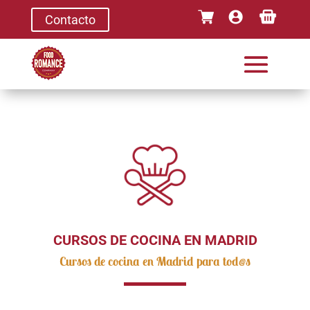
Contacto
CURSOS DE COCINA EN MADRID
Cursos de cocina en Madrid para tod@s