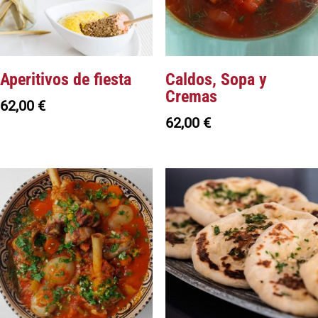
Aperitivos de fiesta
Caldos, Sopa y
Cremas
62,00
€
62,00
€