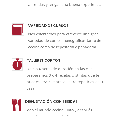
aprendas y tengas una buena experiencia.
VARIEDAD DE CURSOS

Nos esforzamos para ofrecerte una gran
variedad de cursos monográficos tanto de
cocina como de repostería o panadería.
TALLERES CORTOS

De 3 ó 4 horas de duración en las que
preparamos 3 ó 4 recetas distintas que te
puedes llevar impresas para repetirlas en tu
casa.
DEGUSTACIÓN CON BEBIDAS

Todo el mundo cocina junto y después