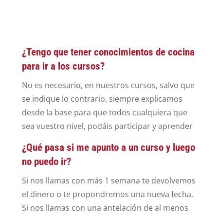
¿Tengo que tener conocimientos de cocina
para ir a los cursos?
No es necesario, en nuestros cursos, salvo que
se indique lo contrario, siempre explicamos
desde la base para que todos cualquiera que
sea vuestro nivel, podáis participar y aprender
¿Qué pasa si me apunto a un curso y luego
no puedo ir?
Si nos llamas con más 1 semana te devolvemos
el dinero o te propondremos una nueva fecha.
Si nos llamas con una antelación de al menos