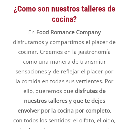
¿Como son nuestros talleres de
cocina?
En
Food Romance Company
disfrutamos y compartimos el placer de
cocinar. Creemos en la gastronomía
como una manera de transmitir
sensaciones y de reflejar el placer por
la comida en todas sus vertientes. Por
ello, queremos que
disfrutes de
nuestros talleres y que te dejes
envolver por la cocina por completo
,
con todos los sentidos: el olfato, el oído,