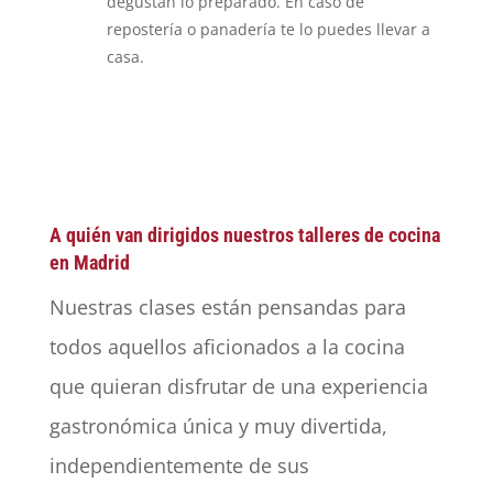
degustan lo preparado. En caso de
repostería o panadería te lo puedes llevar a
casa.
A quién van dirigidos nuestros talleres de cocina
en Madrid
Nuestras clases están pensandas para
todos aquellos aficionados a la cocina
que quieran disfrutar de una experiencia
gastronómica única y muy divertida,
independientemente de sus