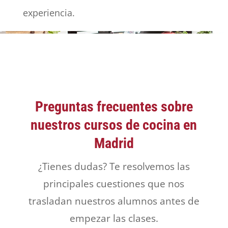
experiencia.
Preguntas frecuentes sobre
nuestros cursos de cocina en
Madrid
¿Tienes dudas? Te resolvemos las
principales cuestiones que nos
trasladan nuestros alumnos antes de
empezar las clases.