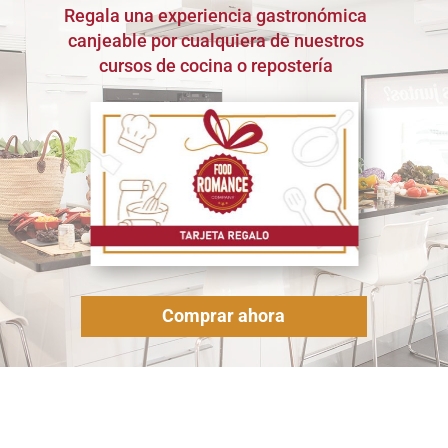
Regala una experiencia gastronómica
canjeable por cualquiera de nuestros
cursos de cocina o repostería
Comprar ahora