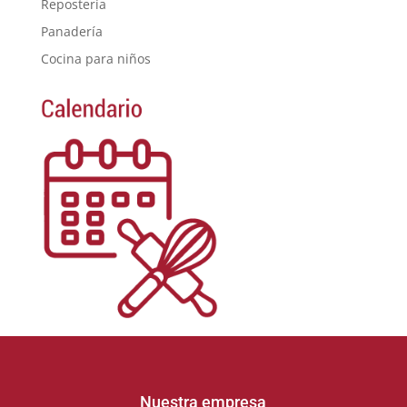
Repostería
Panadería
Cocina para niños
Nuestra empresa