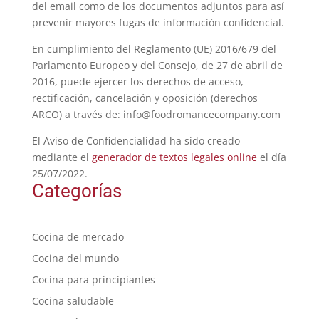
del email como de los documentos adjuntos para así
prevenir mayores fugas de información confidencial.
En cumplimiento del Reglamento (UE) 2016/679 del
Parlamento Europeo y del Consejo, de 27 de abril de
2016, puede ejercer los derechos de acceso,
rectificación, cancelación y oposición (derechos
ARCO) a través de: info@foodromancecompany.com
El Aviso de Confidencialidad ha sido creado
mediante el
generador de textos legales online
el día
25/07/2022.
Categorías
Cocina de mercado
Cocina del mundo
Cocina para principiantes
Cocina saludable