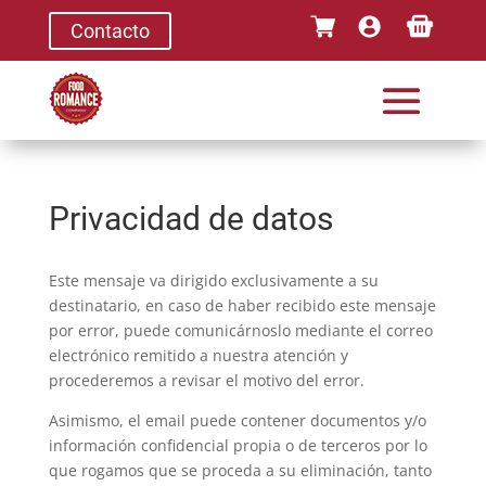
Contacto
Privacidad de datos
Este mensaje va dirigido exclusivamente a su
destinatario, en caso de haber recibido este mensaje
por error, puede comunicárnoslo mediante el correo
electrónico remitido a nuestra atención y
procederemos a revisar el motivo del error.
Asimismo, el email puede contener documentos y/o
información confidencial propia o de terceros por lo
que rogamos que se proceda a su eliminación, tanto