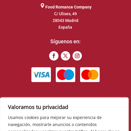
Food Romance Company
C/ Ulises, 49
28043 Madrid
España
Síguenos en:
Valoramos tu privacidad
© 2022 – Food Romance Company – Todos los derechos
reservados
Usamos cookies para mejorar su experiencia de
navegación, mostrarle anuncios o contenidos
▼