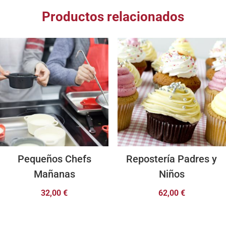
Productos relacionados
Pequeños Chefs
Repostería Padres y
Mañanas
Niños
32,00
€
62,00
€