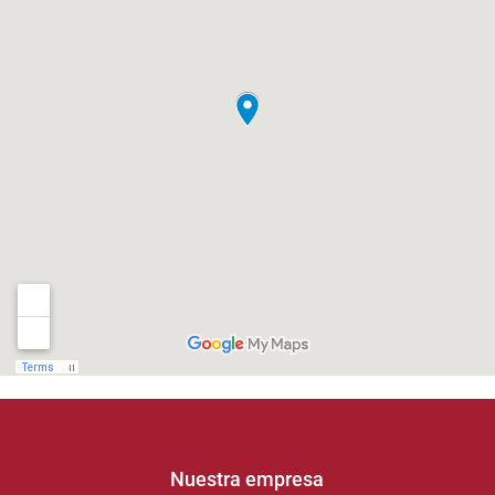
Nuestra empresa