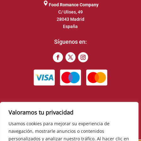
Food Romance Company
C/ Ulises, 49
28043 Madrid
España
Síguenos en:
Valoramos tu privacidad
© 2022 – Food Romance Company – Todos los derechos
reservados
Usamos cookies para mejorar su experiencia de
navegación, mostrarle anuncios o contenidos
▼
personalizados y analizar nuestro tráfico. Al hacer clic en