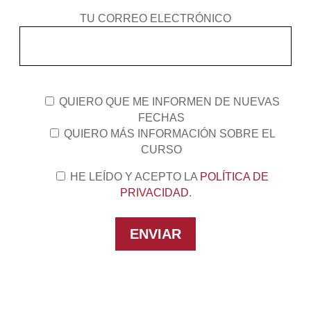
TU CORREO ELECTRÓNICO
QUIERO QUE ME INFORMEN DE NUEVAS
FECHAS
QUIERO MÁS INFORMACIÓN SOBRE EL
CURSO
HE LEÍDO Y ACEPTO LA
POLÍTICA DE
PRIVACIDAD
.