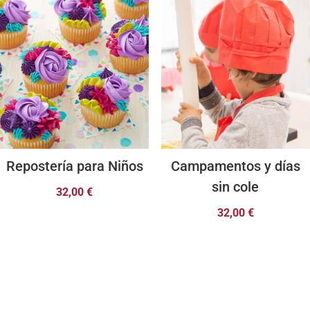
Repostería para Niños
Campamentos y días
sin cole
32,00
€
32,00
€