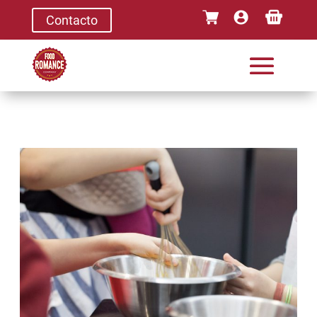
Contacto