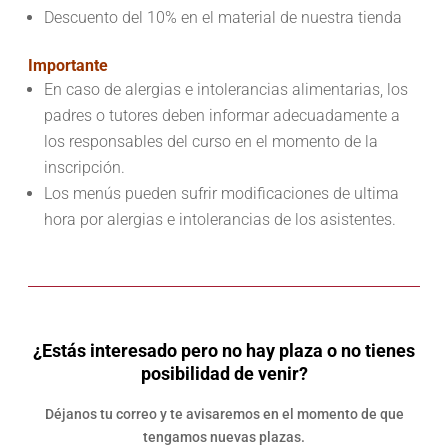
Descuento del 10% en el material de nuestra tienda
Importante
En caso de alergias e intolerancias alimentarias, los
padres o tutores deben informar adecuadamente a
los responsables del curso en el momento de la
inscripción.
Los menús pueden sufrir modificaciones de ultima
hora por alergias e intolerancias de los asistentes.
¿Estás interesado pero no hay plaza o no tienes
posibilidad de venir?
Déjanos tu correo y te avisaremos en el momento de que
tengamos nuevas plazas.