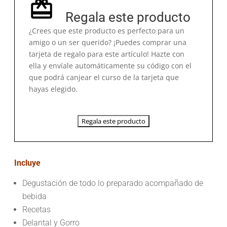
Regala este producto
¿Crees que este producto es perfecto para un
amigo o un ser querido? ¡Puedes comprar una
tarjeta de regalo para este artículo! Hazte con
ella y envíale automáticamente su código con el
que podrá canjear el curso de la tarjeta que
hayas elegido.
Regala este producto
Incluye
Degustación de todo lo preparado acompañado de
bebida
Recetas
Delantal y Gorro