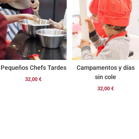
Pequeños Chefs Tardes
Campamentos y días
sin cole
32,00
€
32,00
€