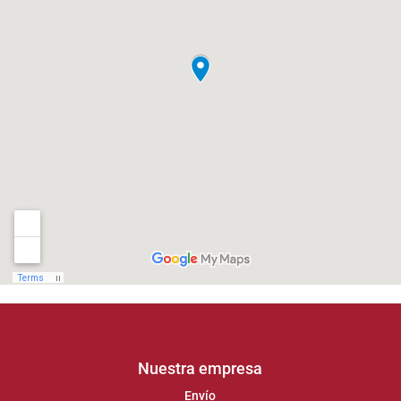
Nuestra empresa
Envío