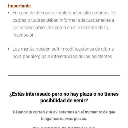
Importante
En caso de alergias e intolerancias alimentarias, los
padres o tutores deben informar adecuadamente a
los responsables del curso en el momento de la
inscripción.
Los menús pueden sufrir modificaciones de ultima
hora por alergias e intolerancias de los asistentes.
¿Estás interesado pero no hay plaza o no tienes
posibilidad de venir?
Déjanos tu correo y te avisaremos en el momento de que
tengamos nuevas plazas.