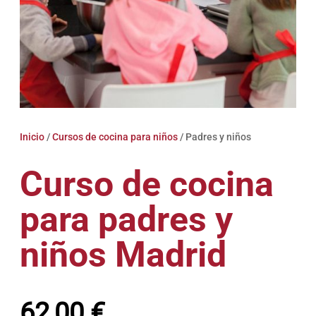
Inicio
/
Cursos de cocina para niños
/ Padres y niños
Curso de cocina
para padres y
niños Madrid
62,00
€