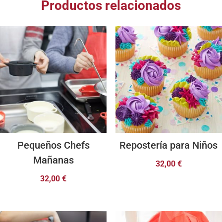
Productos relacionados
Pequeños Chefs
Repostería para Niños
Mañanas
32,00
€
32,00
€