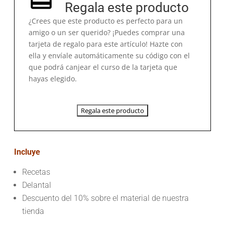
Regala este producto
¿Crees que este producto es perfecto para un
amigo o un ser querido? ¡Puedes comprar una
tarjeta de regalo para este artículo! Hazte con
ella y envíale automáticamente su código con el
que podrá canjear el curso de la tarjeta que
hayas elegido.
Regala este producto
Incluye
Recetas
Delantal
Descuento del 10% sobre el material de nuestra
tienda