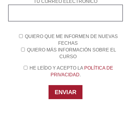
TU CORREO ELECTRÓNICO
QUIERO QUE ME INFORMEN DE NUEVAS
FECHAS
QUIERO MÁS INFORMACIÓN SOBRE EL
CURSO
HE LEÍDO Y ACEPTO LA
POLÍTICA DE
PRIVACIDAD
.