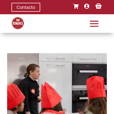
Contacto