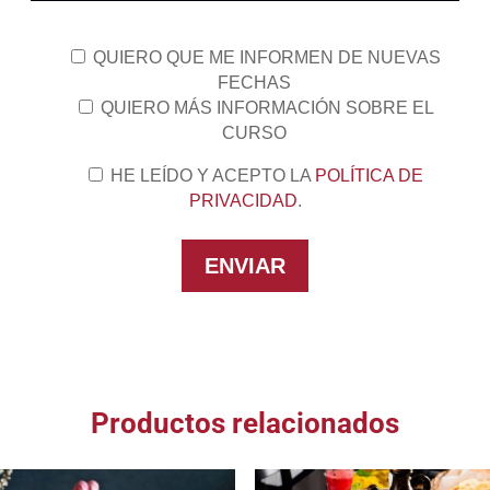
QUIERO QUE ME INFORMEN DE NUEVAS
FECHAS
QUIERO MÁS INFORMACIÓN SOBRE EL
CURSO
HE LEÍDO Y ACEPTO LA
POLÍTICA DE
PRIVACIDAD
.
Productos relacionados