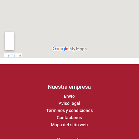
Nuestra empresa
Envío
Aviso legal
Términos y condiciones
Contáctanos
Mapa del sitio web