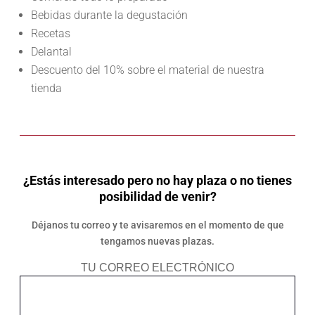
Bebidas durante la degustación
Recetas
Delantal
Descuento del 10% sobre el material de nuestra
tienda
¿Estás interesado pero no hay plaza o no tienes
posibilidad de venir?
Déjanos tu correo y te avisaremos en el momento de que
tengamos nuevas plazas.
TU CORREO ELECTRÓNICO