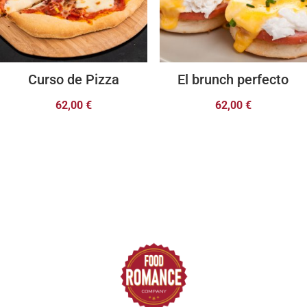
Curso de Pizza
El brunch perfecto
62,00
€
62,00
€