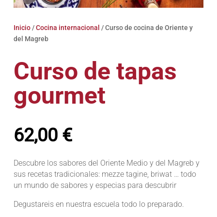
Inicio
/
Cocina internacional
/ Curso de cocina de Oriente y
del Magreb
Curso de tapas
gourmet
62,00
€
Descubre los sabores del Oriente Medio y del Magreb y
sus recetas tradicionales: mezze tagine, briwat … todo
un mundo de sabores y especias para descubrir
Degustareis en nuestra escuela todo lo preparado.