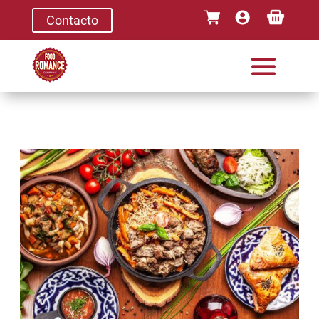
Contacto