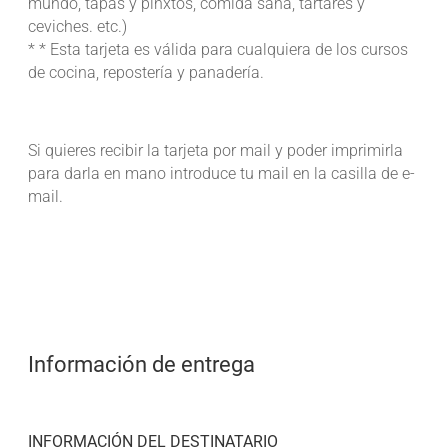
mundo, tapas y pinxtos, comida sana, tartares y
ceviches. etc.)
* * Esta tarjeta es válida para cualquiera de los cursos
de cocina, repostería y panadería.
Si quieres recibir la tarjeta por mail y poder imprimirla
para darla en mano introduce tu mail en la casilla de e-
mail.
Información de entrega
INFORMACIÓN DEL DESTINATARIO