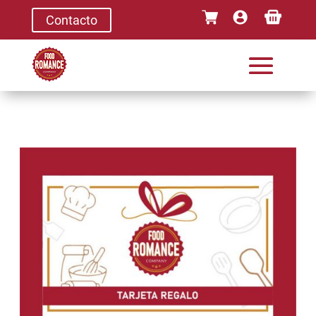
Contacto