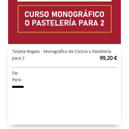
Tarjeta Regalo - Monográfico de Cocina o Pastelería
99,20 €
para 2
De:
Para: