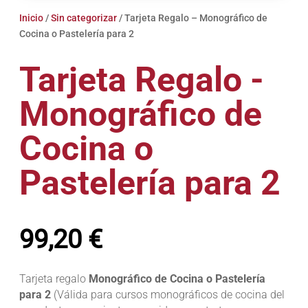
Inicio
/
Sin categorizar
/ Tarjeta Regalo – Monográfico de
Cocina o Pastelería para 2
Tarjeta Regalo -
Monográfico de
Cocina o
Pastelería para 2
99,20
€
Tarjeta regalo
Monográfico de Cocina o Pastelería
para 2
(Válida para cursos monográficos de cocina del