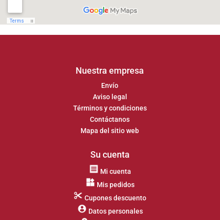
Nuestra empresa
Envío
Aviso legal
Términos y condiciones
Contáctanos
Mapa del sitio web
Su cuenta
Mi cuenta
Mis pedidos
Cupones descuento
Datos personales