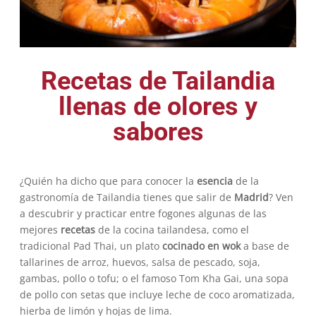
Recetas de Tailandia
llenas de olores y
sabores
¿Quién ha dicho que para conocer la
esencia
de la
gastronomía de Tailandia tienes que salir de
Madrid
? Ven
a descubrir y practicar entre fogones algunas de las
mejores
recetas
de la cocina tailandesa, como el
tradicional Pad Thai, un plato
cocinado en wok
a base de
tallarines de arroz, huevos, salsa de pescado, soja,
gambas, pollo o tofu; o el famoso Tom Kha Gai, una sopa
de pollo con setas que incluye leche de coco aromatizada,
hierba de limón y hojas de lima.