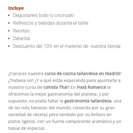
Incluye
Degustareis todo lo cocinado
Refrescos y bebidas durante el taller
Recetas
Delantal
Descuento del 10% en el material de nuestra tienda
¿Conoces nuestro
curso de cocina tailandesa en Madrid
?
¿Todavía no? ¿Y a qué estás esperando para apuntarte a
nuestro curso de
comida Thai
? En
Food Romance
te
ofrecemos la mejor gastronomía del planeta: y por
supuesto, no podía faltar la
gastronomía tailandesa
, una
de las más famosas del mundo, conocida por su gran
variedad de recetas pero también por su énfasis en
platos ligeros, con un fuerte componente aromático y un
toque de especias.