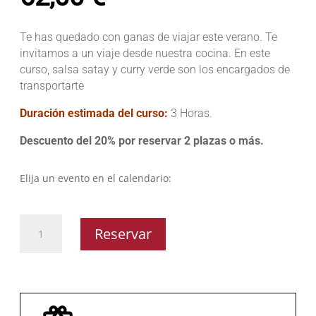
Te has quedado con ganas de viajar este verano. Te
invitamos a un viaje desde nuestra cocina. En este
curso, salsa satay y curry verde son los encargados de
transportarte
Duración estimada del curso:
3 Horas.
Descuento del 20% por reservar 2 plazas o más.
Elija un evento en el calendario:
Cocina
Reservar
Thai
cantidad