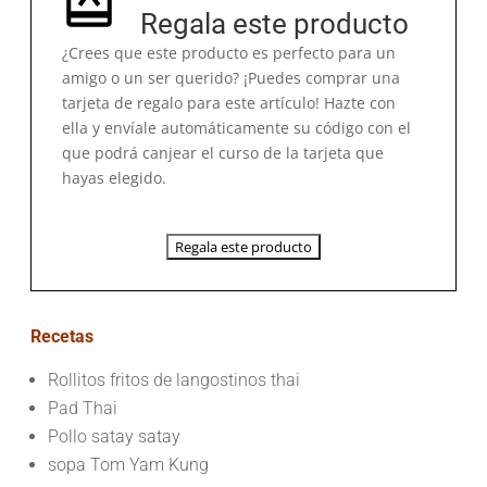
Regala este producto
¿Crees que este producto es perfecto para un
amigo o un ser querido? ¡Puedes comprar una
tarjeta de regalo para este artículo! Hazte con
ella y envíale automáticamente su código con el
que podrá canjear el curso de la tarjeta que
hayas elegido.
Regala este producto
Recetas
Rollitos fritos de langostinos thai
Pad Thai
Pollo satay satay
sopa Tom Yam Kung