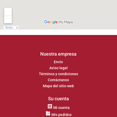
Nuestra empresa
Envío
Aviso legal
Términos y condiciones
Contáctanos
Mapa del sitio web
Su cuenta
Mi cuenta
Mis pedidos