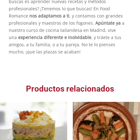
buscas es aprender nuevas recetas y métodos
profesionales? ¡Tenemos lo que buscas! En Food
Romance
nos adaptamos a ti
, y contamos con grandes
profesionales y maestros de los fogones.
Apúntate ya
a
nuestro curso de cocina tailandesa en Madrid, vive
una
experiencia diferente e inolvidable
, y tráete a tus
amigos, a tu familia, o a tu pareja. No te lo pienses
mucho, ¡que las plazas se acaban!
Productos relacionados