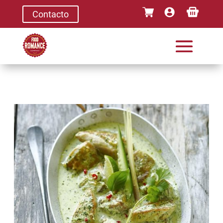
Contacto