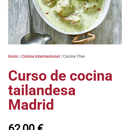
Inicio
/
Cocina internacional
/ Cocina Thai
Curso de cocina
tailandesa
Madrid
62,00
€