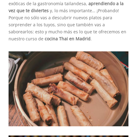
exóticas de la gastronomía tailandesa,
aprendiendo a la
vez que te diviertes
y, lo más importante… ¡Probando!
Porque no sólo vas a descubrir nuevos platos para
sorprender a los tuyos, sino que también vas a
saborearlos: esto y mucho más es lo que te ofrecemos en
nuestro curso de
cocina Thai en Madrid
.