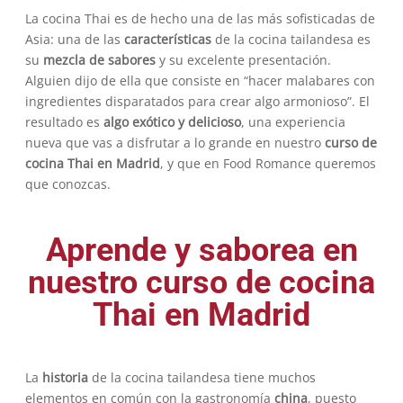
La cocina Thai es de hecho una de las más sofisticadas de
Asia: una de las
características
de la cocina tailandesa es
su
mezcla de sabores
y su excelente presentación.
Alguien dijo de ella que consiste en “hacer malabares con
ingredientes disparatados para crear algo armonioso”. El
resultado es
algo exótico y delicioso
, una experiencia
nueva que vas a disfrutar a lo grande en nuestro
curso de
cocina Thai en Madrid
, y que en Food Romance queremos
que conozcas.
Aprende y saborea en
nuestro curso de cocina
Thai en Madrid
La
historia
de la cocina tailandesa tiene muchos
elementos en común con la gastronomía
china
, puesto