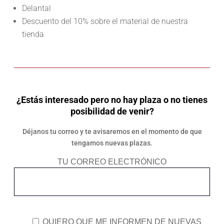
Delantal
Descuento del 10% sobre el material de nuestra
tienda
¿Estás interesado pero no hay plaza o no tienes
posibilidad de venir?
Déjanos tu correo y te avisaremos en el momento de que
tengamos nuevas plazas.
TU CORREO ELECTRÓNICO
QUIERO QUE ME INFORMEN DE NUEVAS