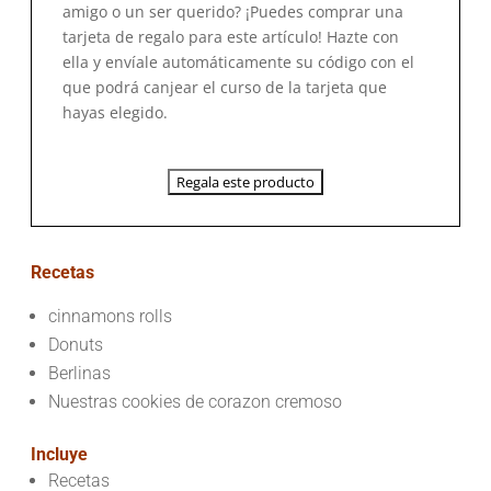
amigo o un ser querido? ¡Puedes comprar una
tarjeta de regalo para este artículo! Hazte con
ella y envíale automáticamente su código con el
que podrá canjear el curso de la tarjeta que
hayas elegido.
Regala este producto
Recetas
cinnamons rolls
Donuts
Berlinas
Nuestras cookies de corazon cremoso
Incluye
Recetas