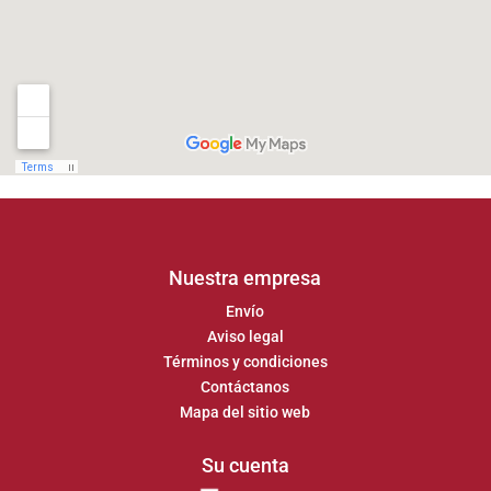
Nuestra empresa
Envío
Aviso legal
Términos y condiciones
Contáctanos
Mapa del sitio web
Su cuenta