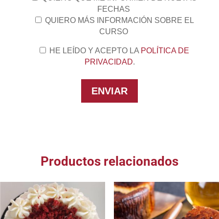
FECHAS
QUIERO MÁS INFORMACIÓN SOBRE EL
CURSO
HE LEÍDO Y ACEPTO LA
POLÍTICA DE
PRIVACIDAD
.
Productos relacionados