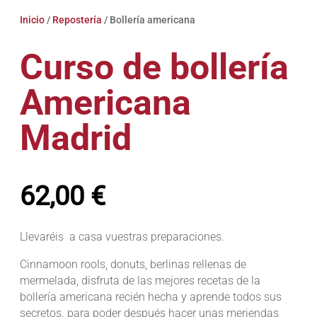
Inicio
/
Repostería
/ Bollería americana
Curso de bollería
Americana
Madrid
62,00
€
Llevaréis a casa vuestras preparaciones.
Cinnamoon rools, donuts, berlinas rellenas de
mermelada, disfruta de las mejores recetas de la
bollería americana recién hecha y aprende todos sus
secretos. para poder después hacer unas meriendas