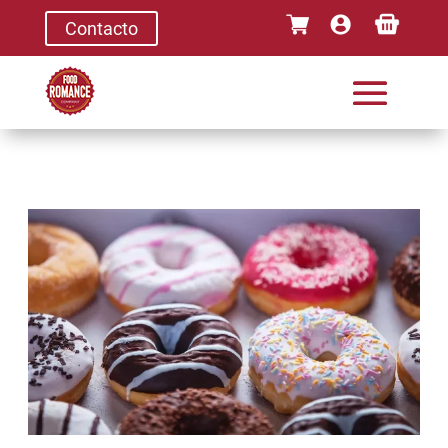
Contacto