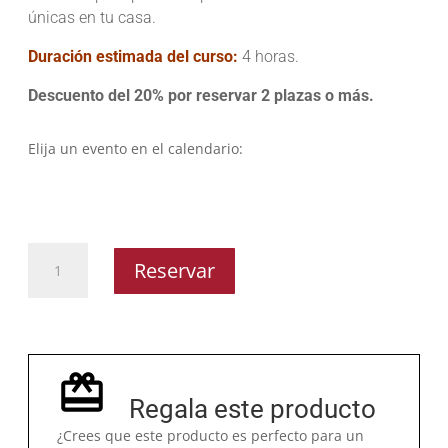
únicas en tu casa.
Duración estimada del curso:
4 horas.
Descuento del 20% por reservar 2 plazas o más.
Elija un evento en el calendario:
Bollería
Reservar
americana
cantidad
Regala este producto
¿Crees que este producto es perfecto para un