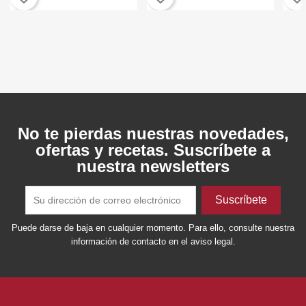
No te pierdas nuestras novedades,
ofertas y recetas. Suscríbete a
nuestra newsletters
Puede darse de baja en cualquier momento. Para ello, consulte nuestra
información de contacto en el aviso legal.