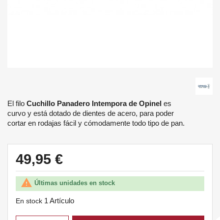
El filo
Cuchillo Panadero Intempora de Opinel
es
curvo y está dotado de dientes de acero, para poder
cortar en rodajas fácil y cómodamente todo tipo de pan.
49,95 €

Últimas unidades en stock
1 Artículo
En stock