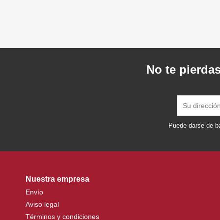
No te pierdas
Puede darse de ba
Nuestra empresa
Envío
Aviso legal
Términos y condiciones