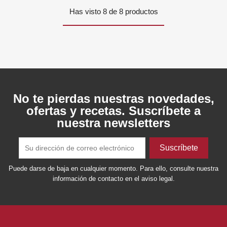
Has visto 8 de 8 productos
No te pierdas nuestras novedades,
ofertas y recetas. Suscríbete a
nuestra newsletters
Puede darse de baja en cualquier momento. Para ello, consulte nuestra
información de contacto en el aviso legal.