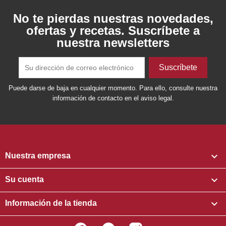
No te pierdas nuestras novedades,
ofertas y recetas. Suscríbete a
nuestra newsletters
Puede darse de baja en cualquier momento. Para ello, consulte nuestra
información de contacto en el aviso legal.

Nuestra empresa

Su cuenta

Información de la tienda