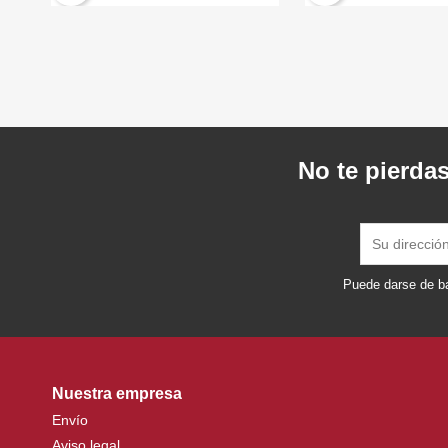
No te pierdas
Puede darse de ba
Nuestra empresa
Envío
Aviso legal