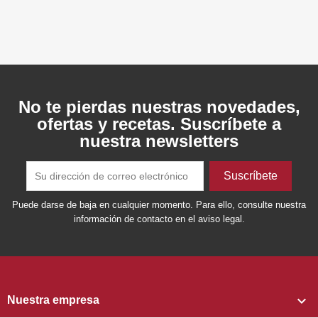
No te pierdas nuestras novedades,
ofertas y recetas. Suscríbete a
nuestra newsletters
Puede darse de baja en cualquier momento. Para ello, consulte nuestra
información de contacto en el aviso legal.

Nuestra empresa