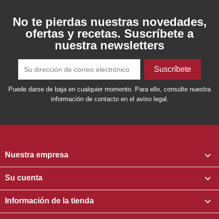
No te pierdas nuestras novedades,
ofertas y recetas. Suscríbete a
nuestra newsletters
Puede darse de baja en cualquier momento. Para ello, consulte nuestra
información de contacto en el aviso legal.

Nuestra empresa

Su cuenta

Información de la tienda