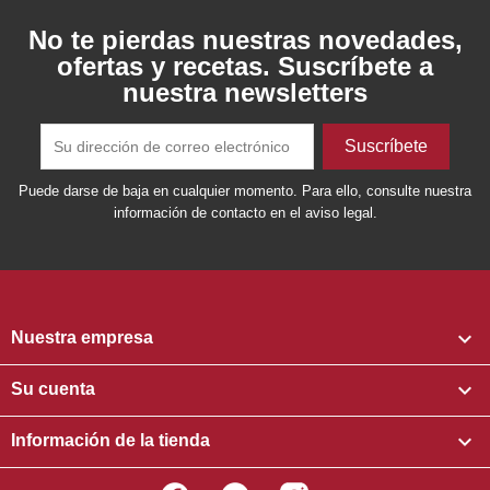
No te pierdas nuestras novedades,
ofertas y recetas. Suscríbete a
nuestra newsletters
Puede darse de baja en cualquier momento. Para ello, consulte nuestra
información de contacto en el aviso legal.

Nuestra empresa

Su cuenta

Información de la tienda