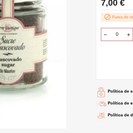
7,00 €

Fuera de s
Política de 
Política de 
Política de 