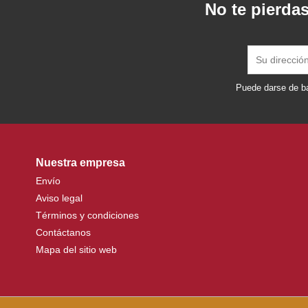
No te pierdas
Puede darse de ba
Nuestra empresa
Envío
Aviso legal
Términos y condiciones
Contáctanos
Mapa del sitio web