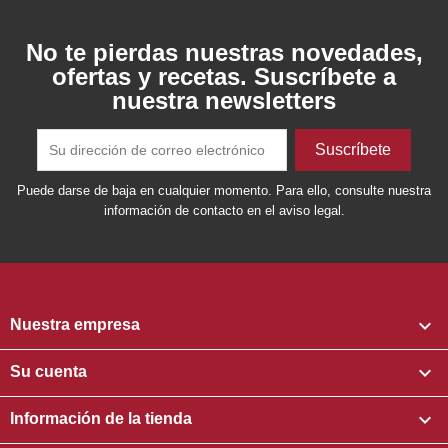
No te pierdas nuestras novedades,
ofertas y recetas. Suscríbete a
nuestra newsletters
Puede darse de baja en cualquier momento. Para ello, consulte nuestra
información de contacto en el aviso legal.

Nuestra empresa

Su cuenta

Información de la tienda