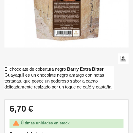
El chocolate de cobertura negro
Barry Extra Bitter
Guayaquil es un chocolate negro amargo con notas
tostadas, que posee un poderoso sabor a cacao
delicadamente realzado por un toque de café y castaña.
6,70 €

Últimas unidades en stock