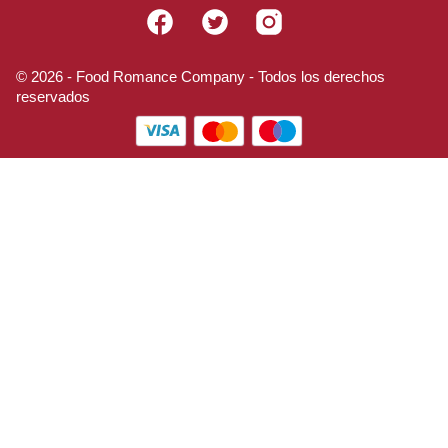
Facebook
Twitter
Instagram
© 2026 - Food Romance Company - Todos los derechos
reservados