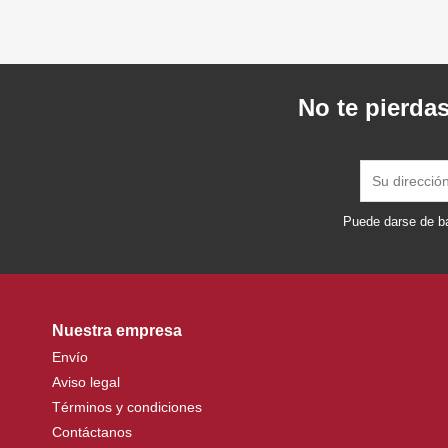
No te pierdas
Puede darse de ba
Nuestra empresa
Envío
Aviso legal
Términos y condiciones
Contáctanos