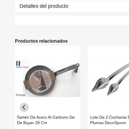
Detalles del producto
Productos relacionados
Sartén De Acero Al Carbono De
Lote De 2 Cucharas 
De Buyer 28 Cm
Plumas DecoSpoon