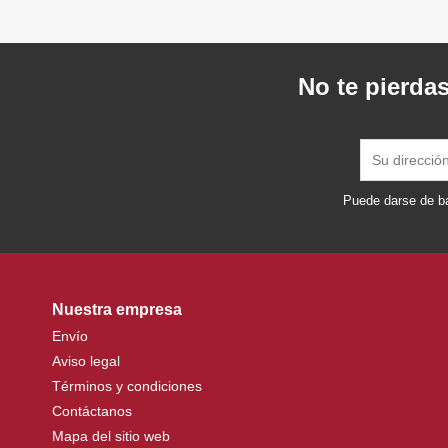
No te pierdas
Puede darse de ba
Nuestra empresa
Envío
Aviso legal
Términos y condiciones
Contáctanos
Mapa del sitio web