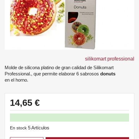
silikomart professional
Molde de silicona platino de gran calidad de Silikomart
Professional., que permite elaborar 6 sabrosos
donuts
en el horno.
14,65 €
5 Artículos
En stock