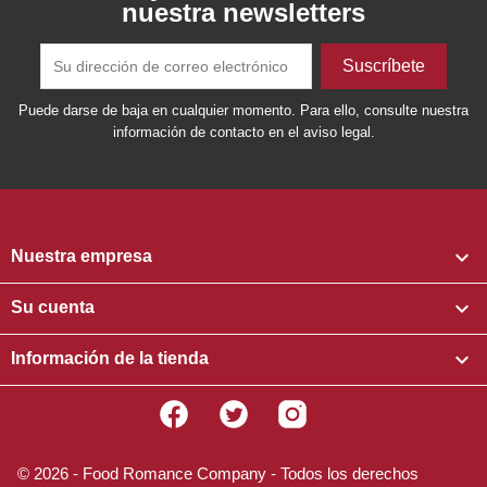
nuestra newsletters
Puede darse de baja en cualquier momento. Para ello, consulte nuestra
información de contacto en el aviso legal.

Nuestra empresa

Su cuenta

Información de la tienda
Facebook
Twitter
Instagram
© 2026 - Food Romance Company - Todos los derechos