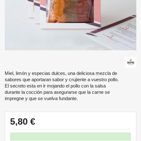
Miel, limón y especias dulces, una deliciosa mezcla de
sabores que aportaran sabor y crujiente a vuestro pollo.
El secreto esta en ir mojando el pollo con la salsa
durante la cocción para asegurarse que la carne se
impregne y que se vuelva fundante.
5,80 €