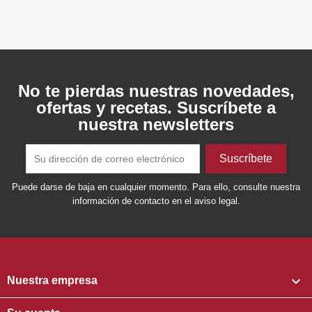
No te pierdas nuestras novedades,
ofertas y recetas. Suscríbete a
nuestra newsletters
Puede darse de baja en cualquier momento. Para ello, consulte nuestra
información de contacto en el aviso legal.

Nuestra empresa