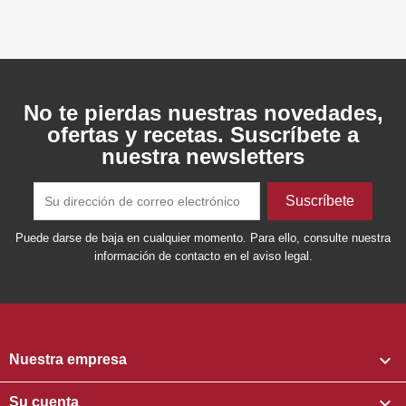
No te pierdas nuestras novedades,
ofertas y recetas. Suscríbete a
nuestra newsletters
Puede darse de baja en cualquier momento. Para ello, consulte nuestra
información de contacto en el aviso legal.

Nuestra empresa

Su cuenta