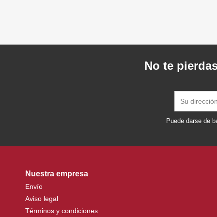
No te pierdas
Puede darse de ba
Nuestra empresa
Envío
Aviso legal
Términos y condiciones