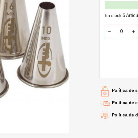
5 Artíc
En stock
Política de 
Política de 
Política de 