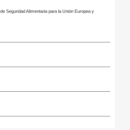
 de Seguridad Alimentaria para la Unión Europea y
×
×
×