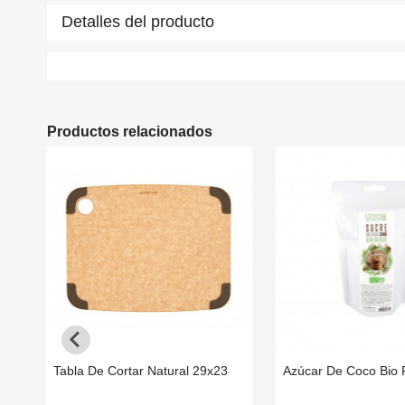
Detalles del producto
Productos relacionados
Tabla De Cortar Natural 29x23
Azúcar De Coco Bio 