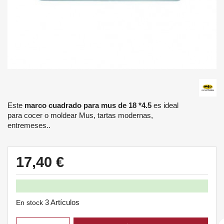
Este
marco cuadrado para mus de 18 *4.5
es ideal
para cocer o moldear Mus, tartas modernas,
entremeses..
17,40 €
3 Artículos
En stock