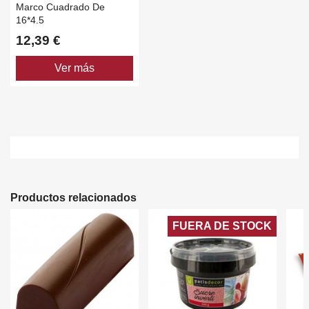
Marco Cuadrado De
16*4.5
12,39 €
Ver más
Productos relacionados
FUERA DE STOCK