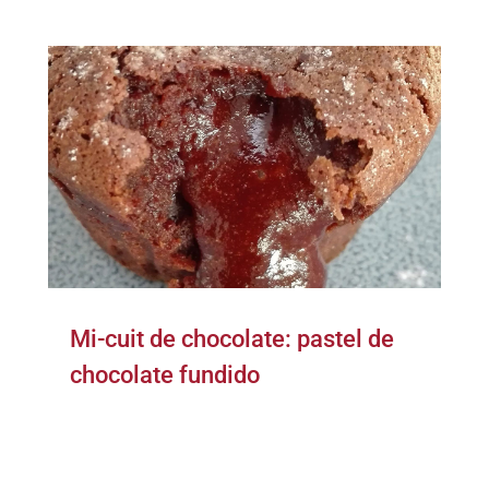
Mi-cuit de chocolate: pastel de
chocolate fundido