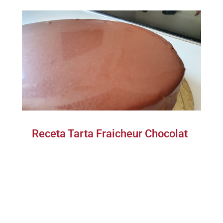
Receta Tarta Fraicheur Chocolat