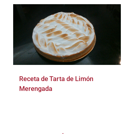
Receta de Tarta de Limón
Merengada