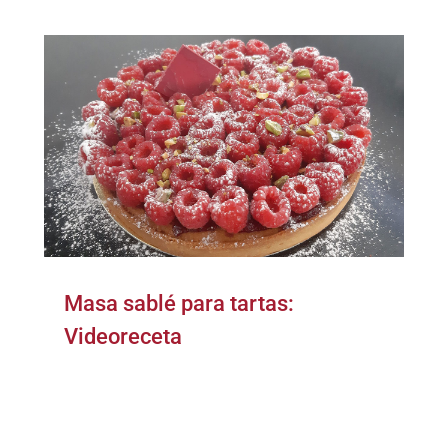
Masa sablé para tartas:
Videoreceta