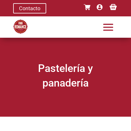
Contacto
Pastelería y
panadería