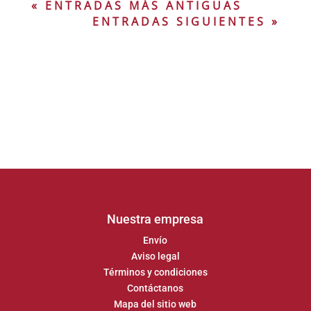
« ENTRADAS MÁS ANTIGUAS
ENTRADAS SIGUIENTES »
Nuestra empresa
Envío
Aviso legal
Términos y condiciones
Contáctanos
Mapa del sitio web