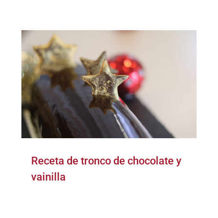
Receta de tronco de chocolate y
vainilla