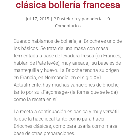
clásica bollería francesa
Jul 17, 2015
|
? Pastelería y panadería
|
0
Comentarios
Cuando hablamos de bollería, al Brioche es uno de
los básicos. Se trata de una masa con masa
fermentada a base de levadura fresca (en Francés,
hablan de Pate levée), muy aireada, su base es de
mantequilla y huevo. La Brioche tendría su origen
en Francia, en Normandía, en el siglo XVI.
Actualmente, hay muchas variaciones de brioche,
tanto por su «Façonnage» (la forma que se le da)
como la receta en sí.
La receta a continuación es básica y muy versátil
lo que la hace ideal tanto como para hacer
Brioches clásicas, como para usarla como masa
base de otras preparaciones.