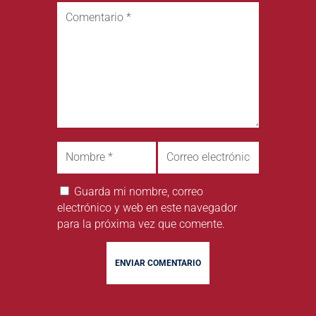
Guarda mi nombre, correo
electrónico y web en este navegador
para la próxima vez que comente.
ENVIAR COMENTARIO