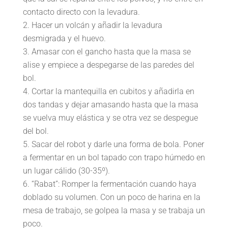
contacto directo con la levadura.
Hacer un volcán y añadir la levadura
desmigrada y el huevo.
Amasar con el gancho hasta que la masa se
alise y empiece a despegarse de las paredes del
bol.
Cortar la mantequilla en cubitos y añadirla en
dos tandas y dejar amasando hasta que la masa
se vuelva muy elástica y se otra vez se despegue
del bol.
Sacar del robot y darle una forma de bola. Poner
a fermentar en un bol tapado con trapo húmedo en
un lugar cálido (30-35º).
“Rabat”: Romper la fermentación cuando haya
doblado su volumen. Con un poco de harina en la
mesa de trabajo, se golpea la masa y se trabaja un
poco.