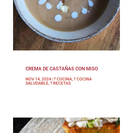
CREMA DE CASTAÑAS CON MISO
NOV 14, 2024
|
? COCINA
,
? COCINA
SALUDABLE
,
? RECETAS