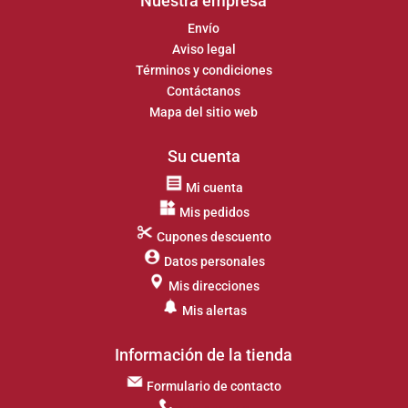
Nuestra empresa
Envío
Aviso legal
Términos y condiciones
Contáctanos
Mapa del sitio web
Su cuenta
Mi cuenta
Mis pedidos
Cupones descuento
Datos personales
Mis direcciones
Mis alertas
Información de la tienda
Formulario de contacto