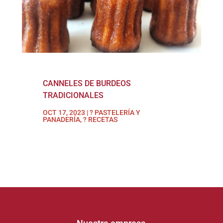
CANNELES DE BURDEOS
TRADICIONALES
OCT 17, 2023
|
? PASTELERÍA Y
PANADERÍA
,
? RECETAS