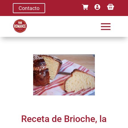
Contacto
Receta de Brioche, la