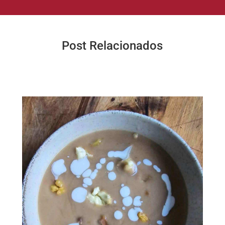
Post Relacionados