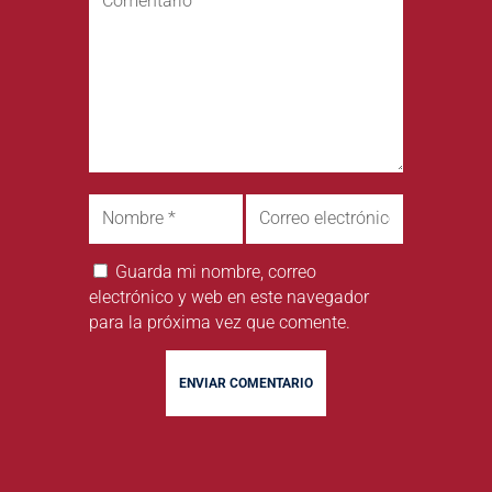
Guarda mi nombre, correo
electrónico y web en este navegador
para la próxima vez que comente.
ENVIAR COMENTARIO