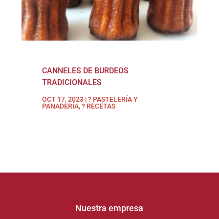
CANNELES DE BURDEOS
TRADICIONALES
OCT 17, 2023
|
? PASTELERÍA Y
PANADERÍA
,
? RECETAS
Nuestra empresa