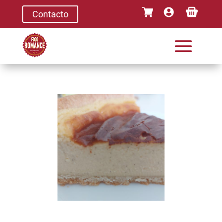
Contacto