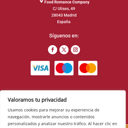
Food Romance Company
C/ Ulises, 49
28043 Madrid
España
Síguenos en:
Valoramos tu privacidad
© 2022 – Food Romance Company – Todos los derechos
reservados
Usamos cookies para mejorar su experiencia de
navegación, mostrarle anuncios o contenidos
▼
personalizados y analizar nuestro tráfico. Al hacer clic en