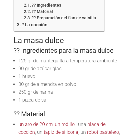
?? Ingredientes
?? Material
?? Preparación del flan de vainilla
? La cocción
La masa dulce
?? Ingredientes para la masa dulce
125 gr de mantequilla a temperatura ambiente
90 gr de azúcar glas
1 huevo
30 gr de almendra en polvo
250 gr de harina
1 pizca de sal
?? Material
un aro de 20 cm
,
un rodillo
, una
placa de
cocción
, un
tapiz de silicona
, un
robot pastelero
,