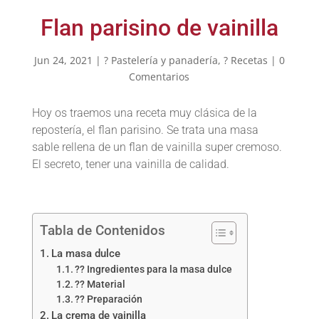
Flan parisino de vainilla
Jun 24, 2021
|
? Pastelería y panadería
,
? Recetas
|
0
Comentarios
Hoy os traemos una receta muy clásica de la
repostería, el flan parisino. Se trata una masa
sable rellena de un flan de vainilla super cremoso.
El secreto, tener una vainilla de calidad.
Tabla de Contenidos
La masa dulce
?? Ingredientes para la masa dulce
?? Material
?? Preparación
La crema de vainilla