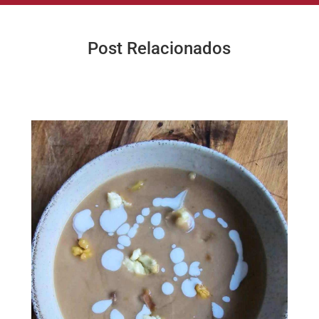
Post Relacionados