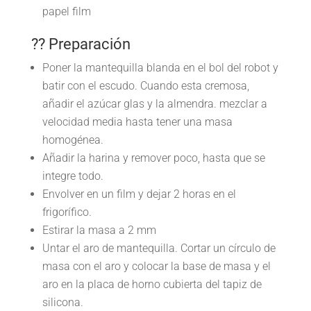
papel film
?? Preparación
Poner la mantequilla blanda en el bol del robot y
batir con el escudo. Cuando esta cremosa,
añadir el azúcar glas y la almendra. mezclar a
velocidad media hasta tener una masa
homogénea.
Añadir la harina y remover poco, hasta que se
integre todo.
Envolver en un film y dejar 2 horas en el
frigorífico.
Estirar la masa a 2 mm
Untar el aro de mantequilla. Cortar un círculo de
masa con el aro y colocar la base de masa y el
aro en la placa de horno cubierta del tapiz de
silicona.