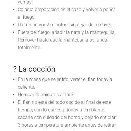
yemas.
Colar la preparación en el cazo y volver a poner
al fuego.
Dar un hervor 2 minutos. sin dejar de remover.
Fuera del fuego, añadir la nata y la mantequilla.
Remover hasta que la mantequilla se funda
totalmente.
? La cocción
En la masa que se enfrío, verter el flan todavía
caliente.
Hornear 45 minutos a 165º
El flan no está del todo cocido al final de este
tiempo, con lo que está todavía temblante.
sacarlo con cuidado del horno y dejarlo entibiar
3 horas a temperatura ambiente antes de retirar