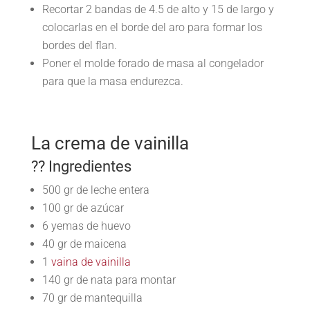
Recortar 2 bandas de 4.5 de alto y 15 de largo y
colocarlas en el borde del aro para formar los
bordes del flan.
Poner el molde forado de masa al congelador
para que la masa endurezca.
La crema de vainilla
?? Ingredientes
500 gr de leche entera
100 gr de azúcar
6 yemas de huevo
40 gr de maicena
1
vaina de vainilla
140 gr de nata para montar
70 gr de mantequilla