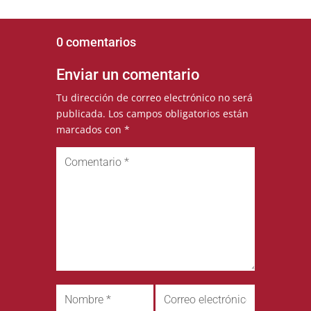
0 comentarios
Enviar un comentario
Tu dirección de correo electrónico no será
publicada.
Los campos obligatorios están
marcados con
*