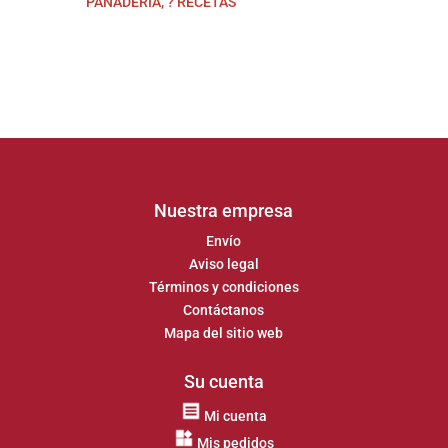
PANADERÍA
,
? RECETAS
Nuestra empresa
Envío
Aviso legal
Términos y condiciones
Contáctanos
Mapa del sitio web
Su cuenta
Mi cuenta
Mis pedidos