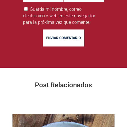
Guarda mi nombre, correo
electrónico y web en este navegador
para la próxima vez que comente.
ENVIAR COMENTARIO
Post Relacionados