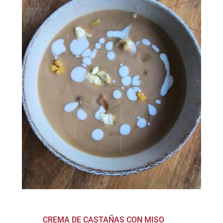
CREMA DE CASTAÑAS CON MISO