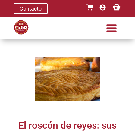
Contacto
El roscón de reyes: sus